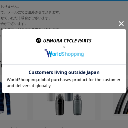
ておりません。
して、メールにてご連絡させて頂きます。
させていただく場合がございます。
場合がございます。
より予告なく変更になる場合があります。
をお願い致します。
商品を購入のお客様はこんな商品を買って