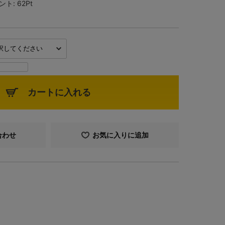
ント:
62Pt
カートに入れる
合わせ
お気に入りに追加