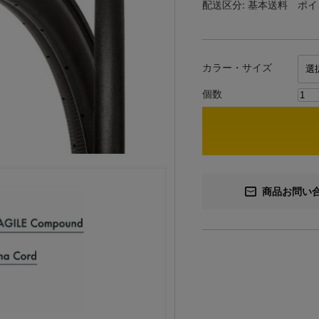
配送区分:
基本送料
ポイ
カラー・サイズ
個数
商品お問い