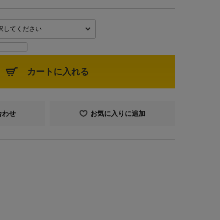
カートに入れる
合わせ
お気に入りに追加