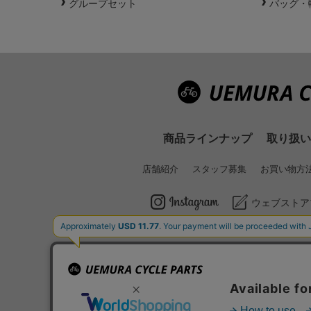
グループセット
バッグ・
商品ラインナップ
取り扱い
店舗紹介
スタッフ募集
お買い物方
ウェブストア