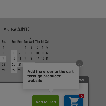
ターネット店 定休日 〉
9
i
Sat
Sun
Mon
Tue
Wed
Thu
Fri
Sat
1
1
2
3
4
5
8
6
7
8
9
10
11
12
4
15
13
14
15
16
17
18
19
1
22
20
21
22
23
24
25
26
8
29
27
28
29
30
の定休日は異なりますのでご注意くださ
ては店舗紹介をご確認ください。