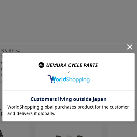
ておりません。
して、メールにてご連絡させて頂きます。
させていただく場合がございます。
場合がございます。
より予告なく変更になる場合があります。
をお願い致します。
商品を購入のお客様はこんな商品を買って