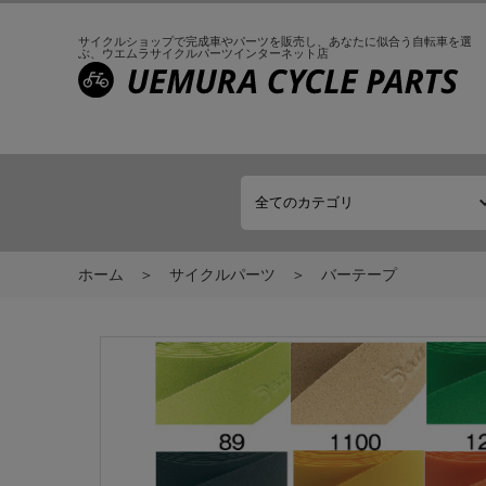
サイクルショップで完成車やパーツを販売し、
あなたに似合う自転車を選
ぶ、
ウエムラサイクルパーツインターネット店
ホーム
サイクルパーツ
バーテープ