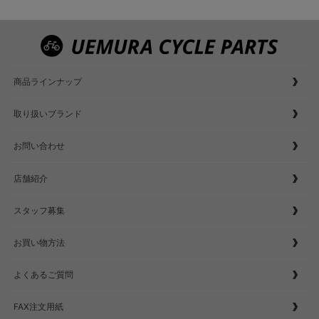
商品ラインナップ
取り扱いブランド
お問い合わせ
店舗紹介
スタッフ募集
お買い物方法
よくあるご質問
FAX注文用紙