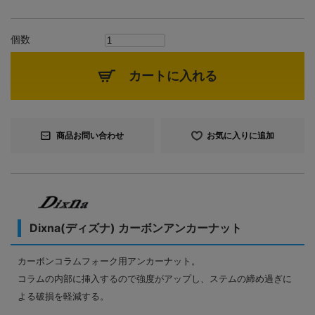
個数
カートに入れる
商品お問い合わせ
お気に入りに追加
Dixna(ディズナ) カーボンアンカーナット
カーボンコラムフォーク用アンカーナット。
コラムの内部に挿入するので強度がアップし、ステムの締め過ぎに
よる破損を軽減する。