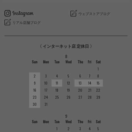
ウェブストアブログ
リアル店舗ブログ
〈 インターネット店 定休日 〉
8
Sun
Mon
Tue
Wed
Thu
Fri
Sat
1
2
3
4
5
6
7
8
9
10
11
12
13
14
15
16
17
18
19
20
21
22
23
24
25
26
27
28
29
30
31
9
Sun
Mon
Tue
Wed
Thu
Fri
Sat
1
2
3
4
5