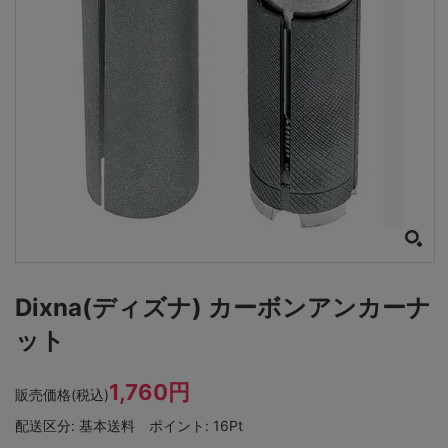
Dixna(ディズナ) カーボンアンカーナ
ット
1,760円
販売価格(税込)
配送区分:
基本送料
ポイント:
16Pt