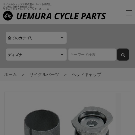
サイクルショップで完成車やパーツを販売し、
あなたに似合う自転車を選ぶ、
ウエムラサイクルパーツインターネット店
ホーム
サイクルパーツ
ヘッドキャップ