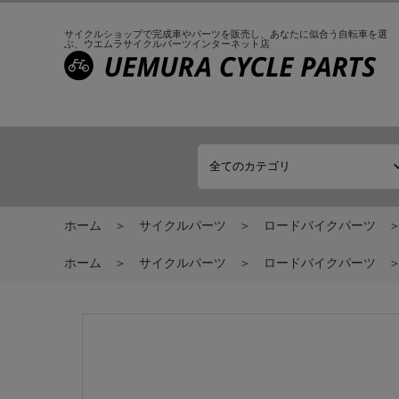
サイクルショップで完成車やパーツを販売し、
あなたに似合う自転車を選
ぶ、
ウエムラサイクルパーツインターネット店
ホーム
サイクルパーツ
ロードバイクパーツ
ホーム
サイクルパーツ
ロードバイクパーツ