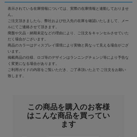
表示されている在庫情報については、実際の在庫情報と連動しておりませ
ん。
ご注文頂きましたら、弊社および仕入先の在庫を確認いたしまして、メー
ルにてご連絡させて頂きます。
廃盤や欠品・納期未定などの理由により、ご注文をキャンセルさせていた
だく場合がございます。
商品のカラーはディスプレイ環境により実物と異なって見える場合がござ
います。
掲載商品の仕様、ロゴ等のデザインはランニングチェンジ等により予告な
く変更になる場合があります。
ご利用ガイドの内容をご覧いただき、ご了承頂いた上で ご注文をお願い
致します。
この商品を購入のお客様
はこんな商品を買ってい
ます