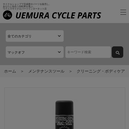
サイクルショップで完成車やパーツを販売し、
あなたに似合う自転車を選ぶ、
ウエムラサイクルパーツインターネット店
ホーム
メンテナンスツール
クリーニング・ボディケア