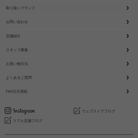
取り扱いブランド
お問い合わせ
店舗紹介
スタッフ募集
お買い物方法
よくあるご質問
FAX注文用紙
ウェブストアブログ
リアル店舗ブログ