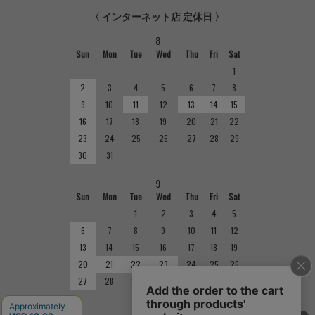
〈 インターネット店 定休日 〉
8
Sun
Mon
Tue
Wed
Thu
Fri
Sat
1
2
3
4
5
6
7
8
9
10
11
12
13
14
15
16
17
18
19
20
21
22
23
24
25
26
27
28
29
30
31
9
Sun
Mon
Tue
Wed
Thu
Fri
Sat
1
2
3
4
5
6
7
8
9
10
11
12
13
14
15
16
17
18
19
20
21
22
23
24
25
26
27
28
29
30
■
定休日