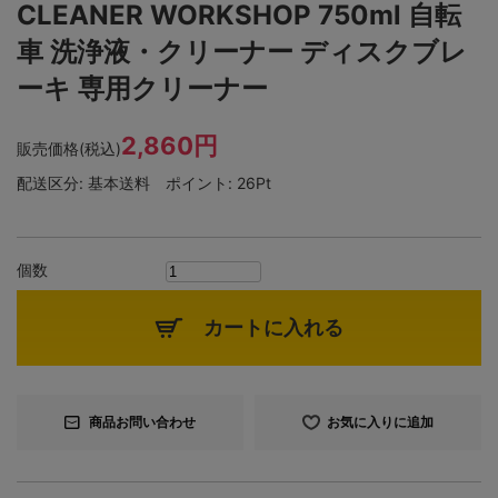
CLEANER WORKSHOP 750ml 自転
車 洗浄液・クリーナー ディスクブレ
ーキ 専用クリーナー
2,860円
販売価格(税込)
配送区分:
基本送料
ポイント:
26Pt
個数
カートに入れる
商品お問い合わせ
お気に入りに追加