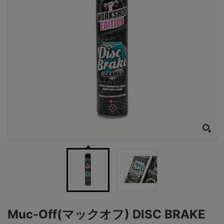
Muc-Off(マックオフ) DISC BRAKE