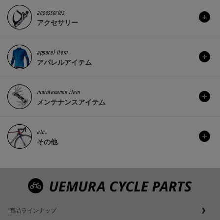
accessories
アクセサリー
apparel item
アパレルアイテム
maintenance item
メンテナンスアイテム
etc..
その他
商品ラインナップ