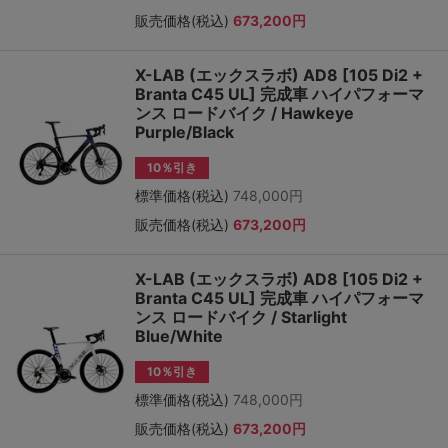
販売価格(税込)
673,200円
X-LAB (エックスラボ) AD8 [105 Di2 +
Branta C45 UL] 完成車 ハイパフォーマ
ンス ロードバイク / Hawkeye
Purple/Black
10％引き
標準価格(税込)
748,000円
販売価格(税込)
673,200円
X-LAB (エックスラボ) AD8 [105 Di2 +
Branta C45 UL] 完成車 ハイパフォーマ
ンス ロードバイク / Starlight
Blue/White
10％引き
標準価格(税込)
748,000円
販売価格(税込)
673,200円