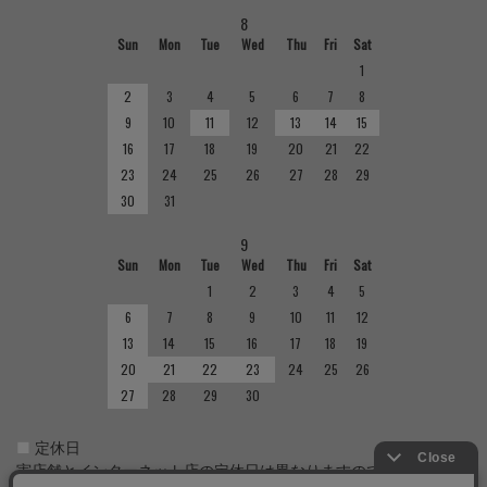
8
Sun
Mon
Tue
Wed
Thu
Fri
Sat
1
2
3
4
5
6
7
8
9
10
11
12
13
14
15
16
17
18
19
20
21
22
23
24
25
26
27
28
29
30
31
9
Sun
Mon
Tue
Wed
Thu
Fri
Sat
1
2
3
4
5
6
7
8
9
10
11
12
13
14
15
16
17
18
19
20
21
22
23
24
25
26
27
28
29
30
■
定休日
実店舗とインターネット店の定休日は異なりますのでご注意くだ