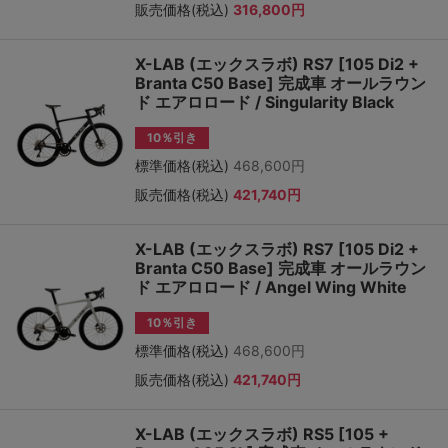
販売価格(税込)
316,800円
X-LAB (エックスラボ) RS7 [105 Di2 +
Branta C50 Base] 完成車 オールラウン
ド エアロロード / Singularity Black
10％引き
標準価格(税込)
468,600円
販売価格(税込)
421,740円
X-LAB (エックスラボ) RS7 [105 Di2 +
Branta C50 Base] 完成車 オールラウン
ド エアロロード / Angel Wing White
10％引き
標準価格(税込)
468,600円
販売価格(税込)
421,740円
X-LAB (エックスラボ) RS5 [105 +