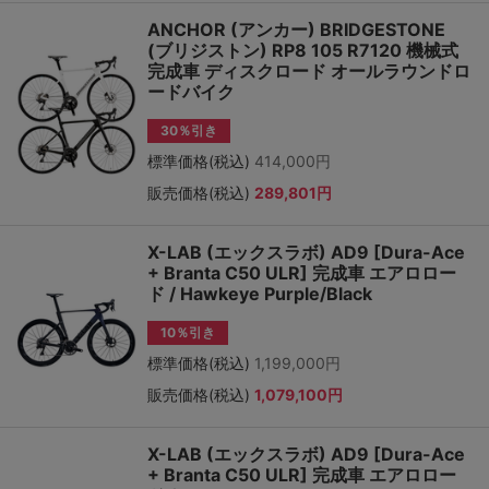
ANCHOR (アンカー) BRIDGESTONE
(ブリジストン) RP8 105 R7120 機械式
完成車 ディスクロード オールラウンドロ
ードバイク
30％引き
標準価格(税込)
414,000円
販売価格(税込)
289,801円
X-LAB (エックスラボ) AD9 [Dura-Ace
+ Branta C50 ULR] 完成車 エアロロー
ド / Hawkeye Purple/Black
10％引き
標準価格(税込)
1,199,000円
販売価格(税込)
1,079,100円
X-LAB (エックスラボ) AD9 [Dura-Ace
+ Branta C50 ULR] 完成車 エアロロー