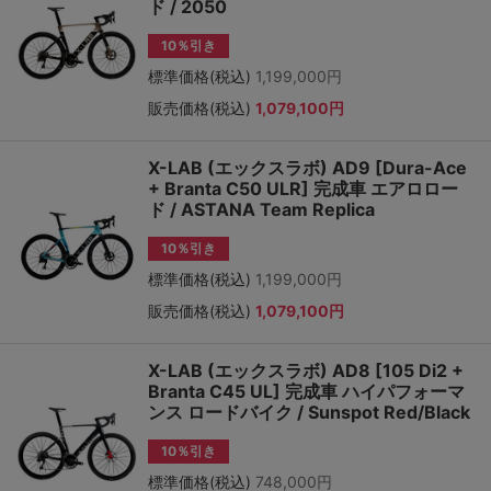
ド / 2050
10％引き
標準価格(税込)
1,199,000円
販売価格(税込)
1,079,100円
X-LAB (エックスラボ) AD9 [Dura-Ace
+ Branta C50 ULR] 完成車 エアロロー
ド / ASTANA Team Replica
10％引き
標準価格(税込)
1,199,000円
販売価格(税込)
1,079,100円
X-LAB (エックスラボ) AD8 [105 Di2 +
Branta C45 UL] 完成車 ハイパフォーマ
ンス ロードバイク / Sunspot Red/Black
10％引き
標準価格(税込)
748,000円