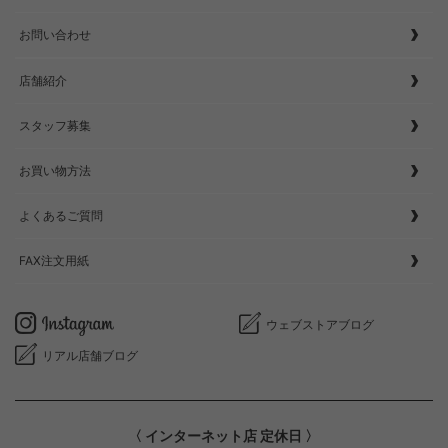
お問い合わせ
店舗紹介
スタッフ募集
お買い物方法
よくあるご質問
FAX注文用紙
ウェブストアブログ
リアル店舗ブログ
〈 インターネット店 定休日 〉