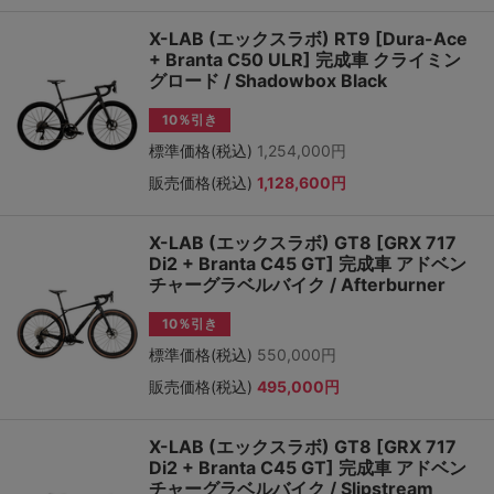
X-LAB (エックスラボ) RT9 [Dura-Ace
+ Branta C50 ULR] 完成車 クライミン
グロード / Shadowbox Black
10％引き
標準価格(税込)
1,254,000円
販売価格(税込)
1,128,600円
X-LAB (エックスラボ) GT8 [GRX 717
Di2 + Branta C45 GT] 完成車 アドベン
チャーグラベルバイク / Afterburner
10％引き
標準価格(税込)
550,000円
販売価格(税込)
495,000円
X-LAB (エックスラボ) GT8 [GRX 717
Di2 + Branta C45 GT] 完成車 アドベン
チャーグラベルバイク / Slipstream