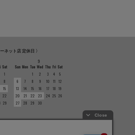
ターネット店 定休日 〉
9
i
Sat
Sun
Mon
Tue
Wed
Thu
Fri
Sat
1
1
2
3
4
5
8
6
7
8
9
10
11
12
4
15
13
14
15
16
17
18
19
1
22
20
21
22
23
24
25
26
8
29
27
28
29
30
の定休日は異なりますのでご注意くださ
ては店舗紹介をご確認ください。