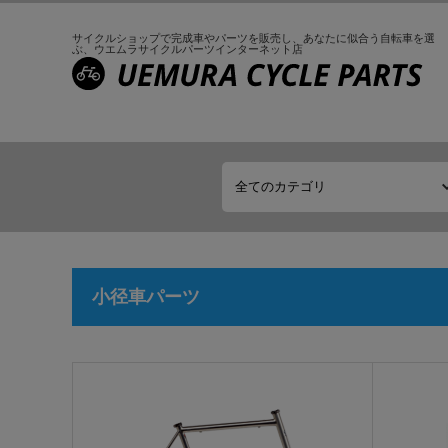
サイクルショップで完成車やパーツを販売し、
あなたに似合う自転車を選
ぶ、
ウエムラサイクルパーツインターネット店
小径車パーツ