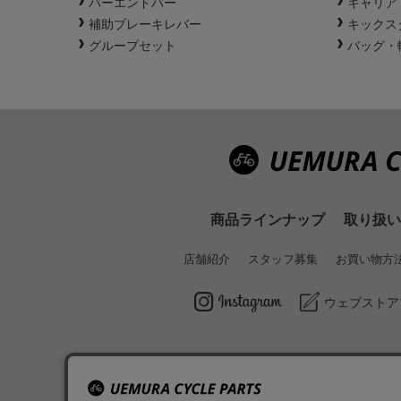
バーエンドバー
キャリア
補助ブレーキレバー
キックス
グループセット
バッグ・
商品ラインナップ
取り扱い
店舗紹介
スタッフ募集
お買い物方
ウェブストア