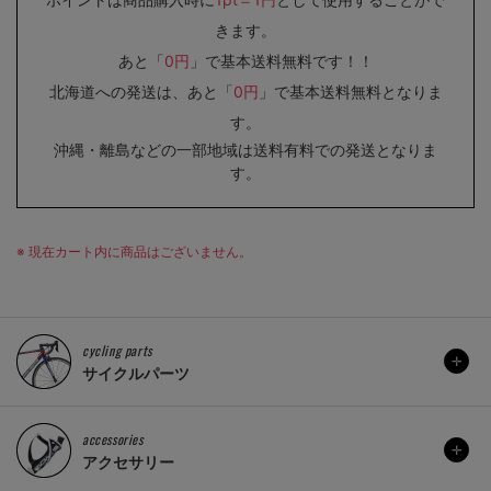
きます。
あと「
0円
」で基本送料無料です！！
北海道への発送は、あと「
0円
」で基本送料無料となりま
す。
沖縄・離島などの一部地域は送料有料での発送となりま
す。
※ 現在カート内に商品はございません。
cycling parts
サイクルパーツ
accessories
アクセサリー