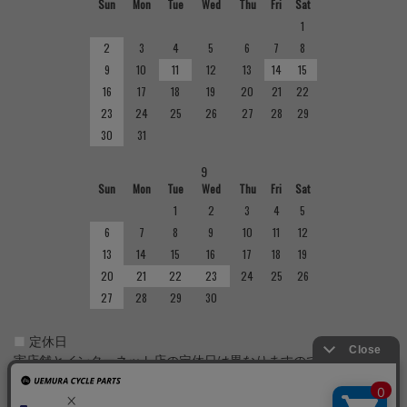
Sun
Mon
Tue
Wed
Thu
Fri
Sat
1
2
3
4
5
6
7
8
9
10
11
12
13
14
15
16
17
18
19
20
21
22
23
24
25
26
27
28
29
30
31
9
Sun
Mon
Tue
Wed
Thu
Fri
Sat
1
2
3
4
5
6
7
8
9
10
11
12
13
14
15
16
17
18
19
20
21
22
23
24
25
26
27
28
29
30
■
定休日
実店舗とインターネット店の定休日は異なりますのでご注意くだ
さい。実店舗の定休日については店舗紹介をご確認ください。