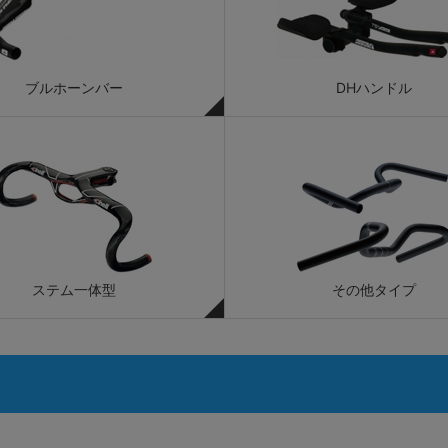
ブルホーンバー
DHハンドル
ステム一体型
その他タイプ