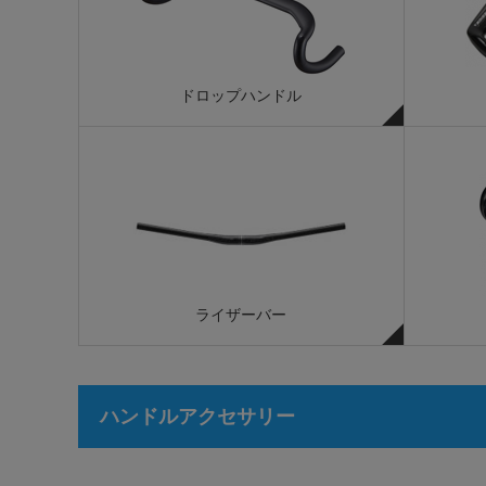
ドロップハンドル
ライザーバー
ハンドルアクセサリー