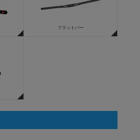
フラットバー