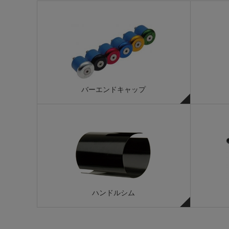
バーエンドキャップ
ハンドルシム