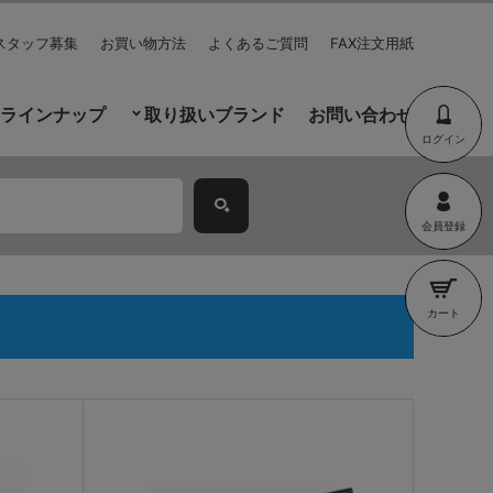
スタッフ募集
お買い物方法
よくあるご質問
FAX注文用紙
ラインナップ
取り扱いブランド
お問い合わせ
ログイン
会員登録
カート