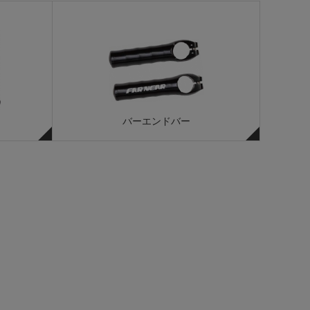
バーエンドバー