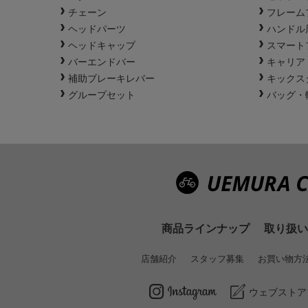
チェーン
フレーム
ヘッドパーツ
ハンドル
ヘッドキャップ
スマート
バーエンドバー
キャリア
補助ブレーキレバー
キックス
グループセット
バッグ・
商品ラインナップ
取り扱い
店舗紹介
スタッフ募集
お買い物方
ウェブストア