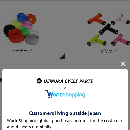
バーテープ
グリップ
補助ブレーキレバー