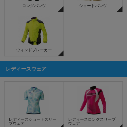
ロングパンツ
ショートパンツ
ウィンドブレーカー
レディースウェア
レディースショートスリー
レディースロングスリーブ
ブウェア
ウェア