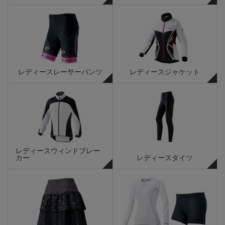
レディースレーサーパンツ
レディースジャケット
レディースウィンドブレー
カー
レディースタイツ