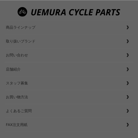
商品ラインナップ
取り扱いブランド
お問い合わせ
店舗紹介
スタッフ募集
お買い物方法
よくあるご質問
FAX注文用紙