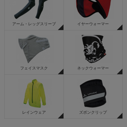
アーム・レッグスリーブ
イヤーウォーマー
フェイスマスク
ネックウォーマー
レインウェア
ズボンクリップ