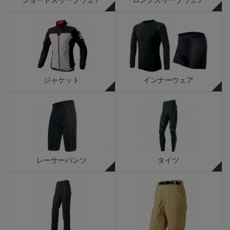
ジャケット
インナーウェア
レーサーパンツ
タイツ