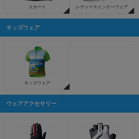
スカート
レディースインナーウェア
キッズウェア
キッズウェア
ウェアアクセサリー