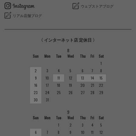
ウェブストアブログ
リアル店舗ブログ
〈 インターネット店 定休日 〉
8
Sun
Mon
Tue
Wed
Thu
Fri
Sat
1
2
3
4
5
6
7
8
9
10
11
12
13
14
15
16
17
18
19
20
21
22
23
24
25
26
27
28
29
30
31
9
Sun
Mon
Tue
Wed
Thu
Fri
Sat
1
2
3
4
5
6
7
8
9
10
11
12