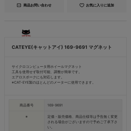
商品お問い合わせ
お気に入りに追加
CATEYE(キャットアイ) 169-9691 マグネット
サイクロコンピュータ用ホイールマグネット
工具を使用せず取付可能、調整が簡単です。
エアロスポークにも対応します。
※CAT-EYE製のほとんどのメーターに使用できます。
商品番号
169-9691
※
定価・販売価格、商品仕様等は予告無く変更
される場合がございますので予めご了承下さ
い。