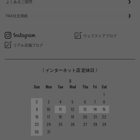
よくあるご質問
FAX注文用紙
ウェブストアブログ
リアル店舗ブログ
〈 インターネット店 定休日 〉
8
Sun
Mon
Tue
Wed
Thu
Fri
Sat
1
2
3
4
5
6
7
8
9
10
11
12
13
14
15
16
17
18
19
20
21
22
23
24
25
26
27
28
29
30
31