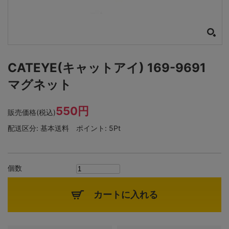
CATEYE(キャットアイ) 169-9691
マグネット
550円
販売価格(税込)
配送区分:
基本送料
ポイント:
5Pt
個数
カートに入れる