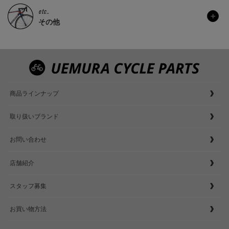
etc..
その他
商品ラインナップ
取り扱いブランド
お問い合わせ
店舗紹介
スタッフ募集
お買い物方法