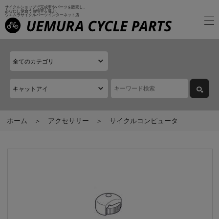
サイクルショップで完成車やパーツを販売し、
あなたに似合う自転車を選ぶ、
ウエムラサイクルパーツインターネット店
ホーム
アクセサリー
サイクルコンピュータ