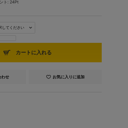
ント:
24Pt
カートに入れる
合わせ
お気に入りに追加