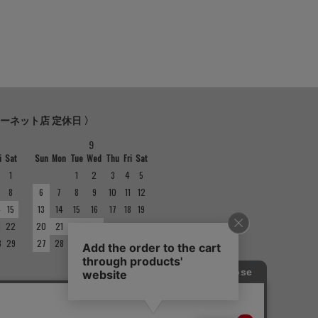
ターネット店 定休日 〉
9
i
Sat
Sun
Mon
Tue
Wed
Thu
Fri
Sat
1
1
2
3
4
5
8
6
7
8
9
10
11
12
4
15
13
14
15
16
17
18
19
1
22
20
21
22
23
24
25
26
8
29
27
28
29
30
の定休日は異なりますのでご注意くださ
ては店舗紹介をご確認ください。