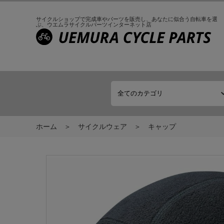
サイクルショップで完成車やパーツを販売し、
あなたに似合う自転車を選
ぶ、
ウエムラサイクルパーツインターネット店
ホーム
サイクルウェア
キャップ