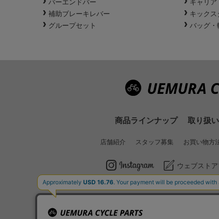
バーエンドバー
キャリア
補助ブレーキレバー
キックス
グループセット
バッグ・
商品ラインナップ
取り扱い
店舗紹介
スタッフ募集
お買い物方
ウェブストア