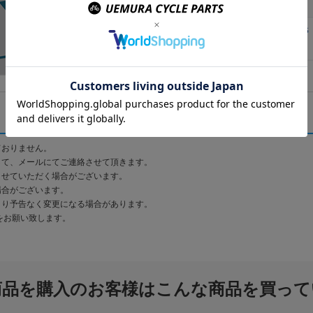
ておりません。
して、メールにてご連絡させて頂きます。
させていただく場合がございます。
場合がございます。
より予告なく変更になる場合があります。
をお願い致します。
商品を購入のお客様はこんな商品を買って