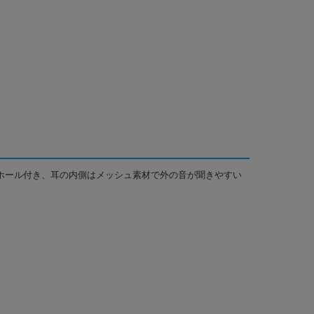
ホール付き、耳の内側はメッシュ素材で外の音が聞きやすい