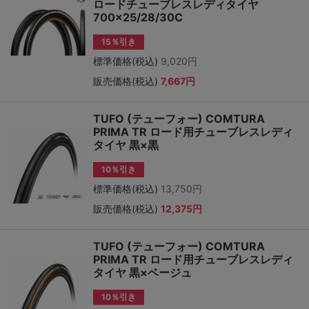
ロードチューブレスレディタイヤ
700×25/28/30C
15％引き
標準価格(税込)
9,020円
販売価格(税込)
7,667円
TUFO (テューフォー) COMTURA
PRIMA TR ロード用チューブレスレディ
タイヤ 黒×黒
10％引き
標準価格(税込)
13,750円
販売価格(税込)
12,375円
TUFO (テューフォー) COMTURA
PRIMA TR ロード用チューブレスレディ
タイヤ 黒×ベージュ
10％引き