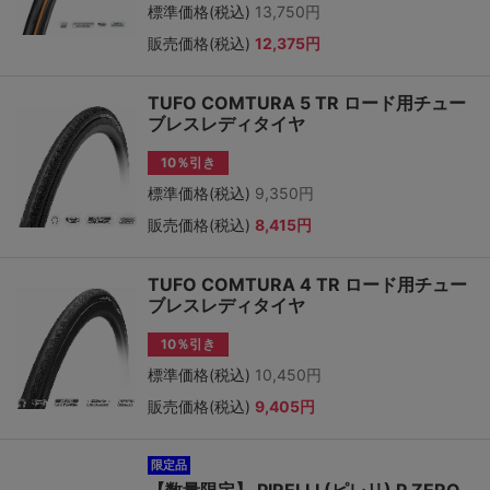
標準価格(税込)
13,750円
販売価格(税込)
12,375円
TUFO COMTURA 5 TR ロード用チュー
ブレスレディタイヤ
10％引き
標準価格(税込)
9,350円
販売価格(税込)
8,415円
TUFO COMTURA 4 TR ロード用チュー
ブレスレディタイヤ
10％引き
標準価格(税込)
10,450円
販売価格(税込)
9,405円
限定品