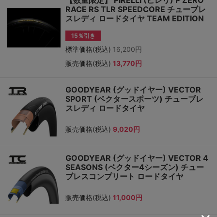
【数量限定】 PIRELLI (ピレリ) P ZERO
RACE RS TLR SPEEDCORE チューブレ
スレディ ロードタイヤ TEAM EDITION
15％引き
標準価格(税込)
16,200円
販売価格(税込)
13,770円
GOODYEAR (グッドイヤー) VECTOR
SPORT (ベクタースポーツ) チューブレ
スレディ ロードタイヤ
販売価格(税込)
9,020円
GOODYEAR (グッドイヤー) VECTOR 4
SEASONS (ベクター4シーズン) チュー
ブレスコンプリート ロードタイヤ
販売価格(税込)
11,000円