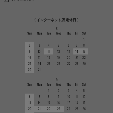
〈 インターネット店 定休日 〉
8
Sun
Mon
Tue
Wed
Thu
Fri
Sat
1
2
3
4
5
6
7
8
9
10
11
12
13
14
15
16
17
18
19
20
21
22
23
24
25
26
27
28
29
30
31
9
Sun
Mon
Tue
Wed
Thu
Fri
Sat
1
2
3
4
5
6
7
8
9
10
11
12
13
14
15
16
17
18
19
20
21
22
23
24
25
26