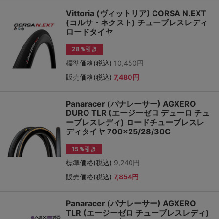
Vittoria (ヴィットリア) CORSA N.EXT
(コルサ・ネクスト) チューブレスレディ
ロードタイヤ
28％引き
標準価格(税込)
10,450円
販売価格(税込)
7,480円
Panaracer (パナレーサー) AGXERO
DURO TLR (エージーゼロ デューロ チュ
ーブレスレディ) ロードチューブレスレ
ディタイヤ 700×25/28/30C
15％引き
標準価格(税込)
9,240円
販売価格(税込)
7,854円
Panaracer (パナレーサー) AGXERO
TLR (エージーゼロ チューブレスレディ)