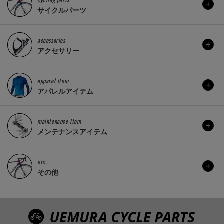
サイクルパーツ
accessories
アクセサリー
apparel item
アパレルアイテム
maintenance item
メンテナンスアイテム
etc..
その他