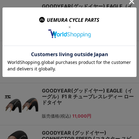
GOODYEAR(グッドイヤー) EAGLE（イ
ーグル） チューブレスレディー ロードタ
イヤ
販売価格(税込)
8,580円
GOODYEAR(グッドイヤー) EAGLE（イ
ーグル）F1 SuperSport R チューブレス
レディー ロードタイヤ
販売価格(税込)
11,000円
GOODYEAR(グッドイヤー) EAGLE（イ
ーグル）F1 R チューブレスレディー ロー
ドタイヤ
販売価格(税込)
11,000円
GOODYEAR (グッドイヤー)
CONNECTOR SPEED (コネクター スピ