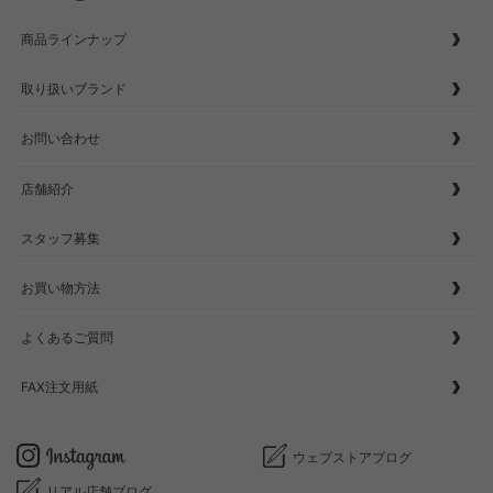
商品ラインナップ
取り扱いブランド
お問い合わせ
店舗紹介
スタッフ募集
お買い物方法
よくあるご質問
FAX注文用紙
ウェブストアブログ
リアル店舗ブログ