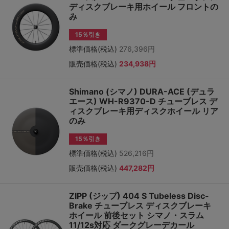
ディスクブレーキ用ホイール フロントの
み
15％引き
標準価格(税込)
276,396円
販売価格(税込)
234,938円
Shimano (シマノ) DURA-ACE (デュラ
エース) WH-R9370-D チューブレス デ
ィスクブレーキ用ディスクホイール リア
のみ
15％引き
標準価格(税込)
526,216円
販売価格(税込)
447,282円
ZIPP (ジップ) 404 S Tubeless Disc-
Brake チューブレス ディスクブレーキ
ホイール 前後セット シマノ・スラム
11/12s対応 ダークグレーデカール