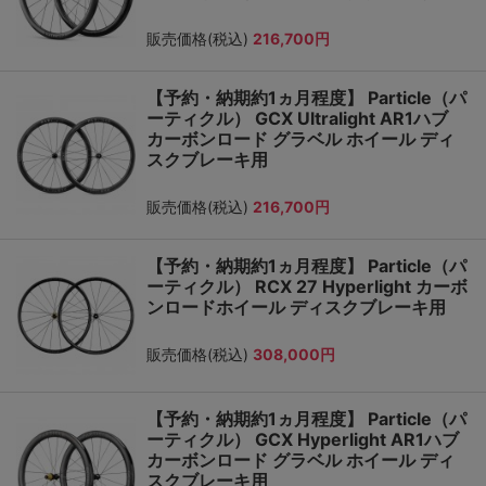
販売価格(税込)
216,700円
【予約・納期約1ヵ月程度】 Particle（パ
ーティクル） GCX Ultralight AR1ハブ
カーボンロード グラベル ホイール ディ
スクブレーキ用
販売価格(税込)
216,700円
【予約・納期約1ヵ月程度】 Particle（パ
ーティクル） RCX 27 Hyperlight カーボ
ンロードホイール ディスクブレーキ用
販売価格(税込)
308,000円
【予約・納期約1ヵ月程度】 Particle（パ
ーティクル） GCX Hyperlight AR1ハブ
カーボンロード グラベル ホイール ディ
スクブレーキ用