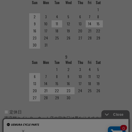
Sun
Mon
Tue
Wed
Thu
Fri
Sat
1
2
3
4
5
6
7
8
9
10
11
12
13
14
15
16
17
18
19
20
21
22
23
24
25
26
27
28
29
30
31
9
Sun
Mon
Tue
Wed
Thu
Fri
Sat
1
2
3
4
5
6
7
8
9
10
11
12
13
14
15
16
17
18
19
20
21
22
23
24
25
26
27
28
29
30
■
定休日
実店舗とインターネット店の定休日は異なりますのでご注意くだ
さい。実店舗の定休日については店舗紹介をご確認ください。