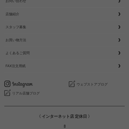
お問い合わせ
店舗紹介
スタッフ募集
お買い物方法
よくあるご質問
FAX注文用紙
ウェブストアブログ
リアル店舗ブログ
〈 インターネット店 定休日 〉
8