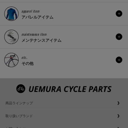
apparel item
アパレルアイテム
maintenance item
メンテナンスアイテム
etc..
その他
商品ラインナップ
取り扱いブランド