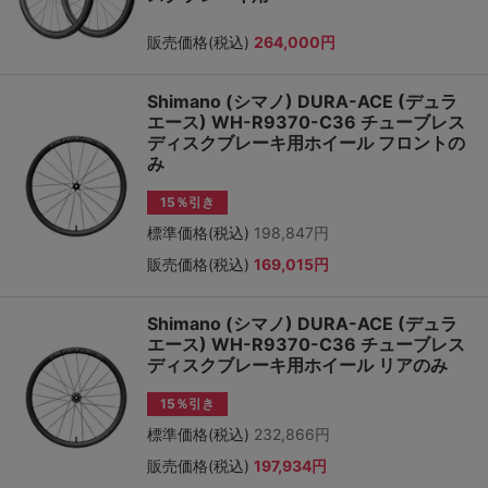
販売価格(税込)
264,000円
Shimano (シマノ) DURA-ACE (デュラ
エース) WH-R9370-C36 チューブレス
ディスクブレーキ用ホイール フロントの
み
15％引き
標準価格(税込)
198,847円
販売価格(税込)
169,015円
Shimano (シマノ) DURA-ACE (デュラ
エース) WH-R9370-C36 チューブレス
ディスクブレーキ用ホイール リアのみ
15％引き
標準価格(税込)
232,866円
販売価格(税込)
197,934円