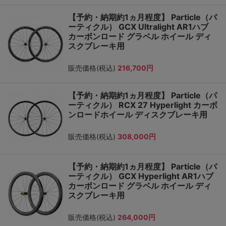
【予約・納期約1ヵ月程度】 Particle（パ
ーティクル） GCX Ultralight AR1ハブ
カーボンロード グラベル ホイール ディ
スクブレーキ用
販売価格(税込)
216,700円
【予約・納期約1ヵ月程度】 Particle（パ
ーティクル） RCX 27 Hyperlight カーボ
ンロードホイール ディスクブレーキ用
販売価格(税込)
308,000円
【予約・納期約1ヵ月程度】 Particle（パ
ーティクル） GCX Hyperlight AR1ハブ
カーボンロード グラベル ホイール ディ
スクブレーキ用
販売価格(税込)
264,000円