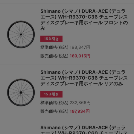
Shimano (シマノ) DURA-ACE (デュラ
エース) WH-R9370-C36 チューブレス
ディスクブレーキ用ホイール フロントの
み
15％引き
標準価格(税込)
198,847円
販売価格(税込)
169,015円
Shimano (シマノ) DURA-ACE (デュラ
エース) WH-R9370-C36 チューブレス
ディスクブレーキ用ホイール リアのみ
15％引き
標準価格(税込)
232,866円
販売価格(税込)
197,934円
Shimano (シマノ) DURA-ACE (デュラ
エース) WH-R9370-C60 チューブレス