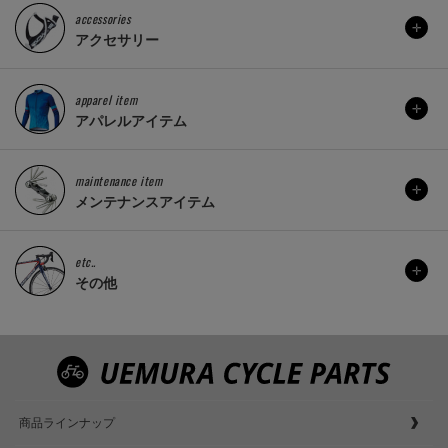
accessories
アクセサリー
apparel item
アパレルアイテム
maintenance item
メンテナンスアイテム
etc..
その他
商品ラインナップ