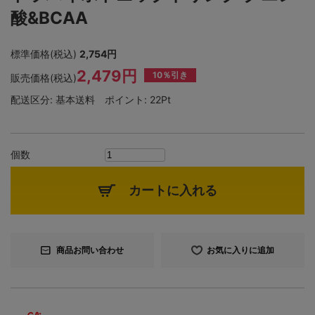
酸&BCAA
標準価格(税込)
2,754円
2,479円
10％引き
販売価格(税込)
配送区分:
基本送料
ポイント:
22Pt
個数
カートに入れる
商品お問い合わせ
お気に入りに追加