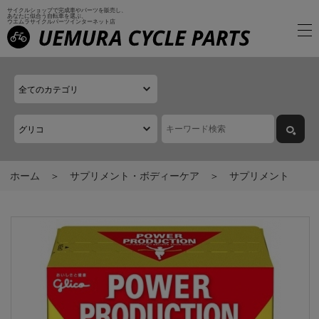
サイクルショップで完成車やパーツを販売し、
あなたに似合う自転車を選ぶ、
ウエムラサイクルパーツインターネット店
ホーム
サプリメント・ボディーケア
サプリメント