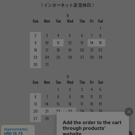
〈 インターネット店 定休日 〉
8
Sun
Mon
Tue
Wed
Thu
Fri
Sat
1
2
3
4
5
6
7
8
9
10
11
12
13
14
15
16
17
18
19
20
21
22
23
24
25
26
27
28
29
30
31
9
Sun
Mon
Tue
Wed
Thu
Fri
Sat
1
2
3
4
5
6
7
8
9
10
11
12
13
14
15
16
17
18
19
20
21
22
23
24
25
26
27
28
29
30
■
定休日