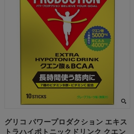
グリコ パワープロダクション エキス
トラハイポトニックドリンク クエン