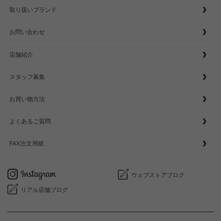
取り扱いブランド
お問い合わせ
店舗紹介
スタッフ募集
お買い物方法
よくあるご質問
FAX注文用紙
ウェブストアブログ
リアル店舗ブログ