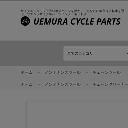
サイクルショップで完成車やパーツを販売し、
あなたに似合う自転車を選
ぶ、
ウエムラサイクルパーツインターネット店
ホーム
メンテナンスツール
チェーンツール
ホーム
メンテナンスツール
チェーンクリーナ