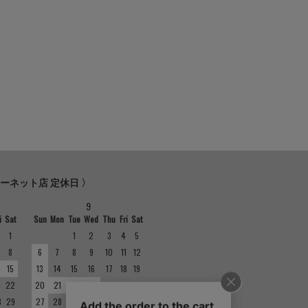
ターネット店 定休日 〉
9
i
Sat
Sun
Mon
Tue
Wed
Thu
Fri
Sat
1
1
2
3
4
5
8
6
7
8
9
10
11
12
4
15
13
14
15
16
17
18
19
1
22
20
21
22
23
24
25
26
8
29
27
28
29
30