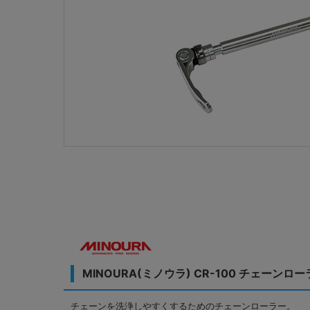
MINOURA(ミノウラ) CR-100 チェーンロ
チェーンを洗浄しやすくするためのチェーンローラー。