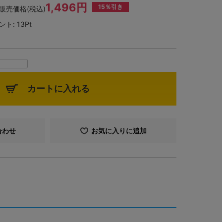
1,496円
15％引き
販売価格(税込)
ント:
13Pt
カートに入れる
合わせ
お気に入りに追加