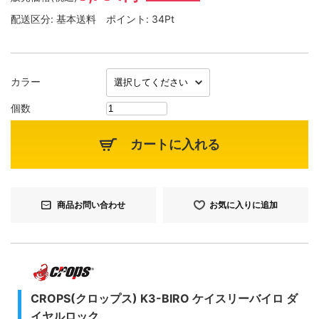
配送区分:
基本送料
ポイント:
34Pt
カラー
個数
カートに入れる
商品お問い合わせ
お気に入りに追加
CROPS(クロップス) K3-BIRO ケイスリーバイロ ダ
イヤルロック