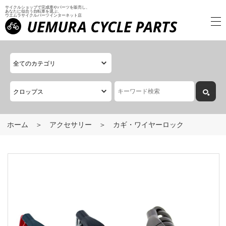
サイクルショップで完成車やパーツを販売し、
あなたに似合う自転車を選ぶ、
ウエムラサイクルパーツインターネット店
ホーム
アクセサリー
カギ・ワイヤーロック