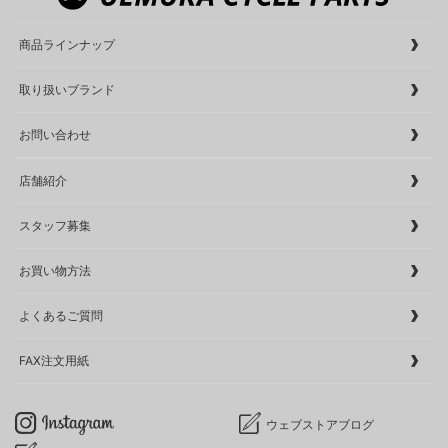
商品ラインナップ
取り扱いブランド
お問い合わせ
店舗紹介
スタッフ募集
お買い物方法
よくあるご質問
FAX注文用紙
ウェブストアブログ