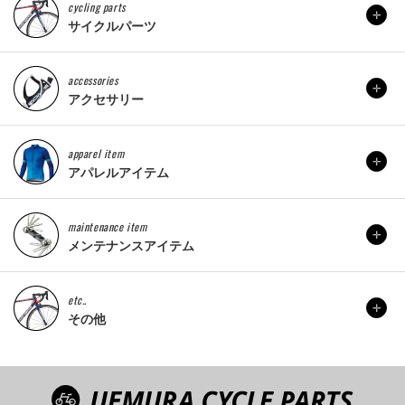
cycling parts
サイクルパーツ
accessories
アクセサリー
apparel item
アパレルアイテム
maintenance item
メンテナンスアイテム
etc..
その他