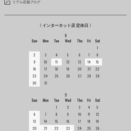
リアル店舗ブログ
〈 インターネット店 定休日 〉
8
Sun
Mon
Tue
Wed
Thu
Fri
Sat
1
2
3
4
5
6
7
8
9
10
11
12
13
14
15
16
17
18
19
20
21
22
23
24
25
26
27
28
29
30
31
9
Sun
Mon
Tue
Wed
Thu
Fri
Sat
1
2
3
4
5
6
7
8
9
10
11
12
13
14
15
16
17
18
19
20
21
22
23
24
25
26