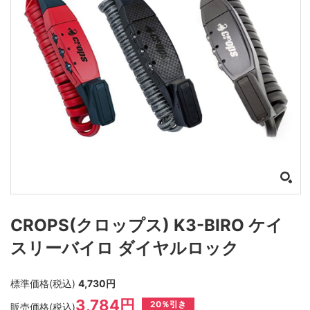
CROPS(クロップス) K3-BIRO ケイ
スリーバイロ ダイヤルロック
標準価格(税込)
4,730円
3,784円
20％引き
販売価格(税込)