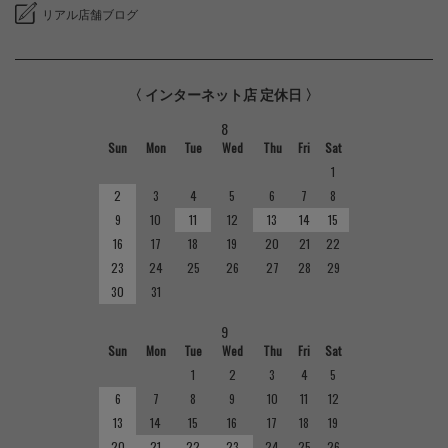
リアル店舗ブログ
〈 インターネット店 定休日 〉
8
Sun
Mon
Tue
Wed
Thu
Fri
Sat
1
2
3
4
5
6
7
8
9
10
11
12
13
14
15
16
17
18
19
20
21
22
23
24
25
26
27
28
29
30
31
9
Sun
Mon
Tue
Wed
Thu
Fri
Sat
1
2
3
4
5
6
7
8
9
10
11
12
13
14
15
16
17
18
19
20
21
22
23
24
25
26