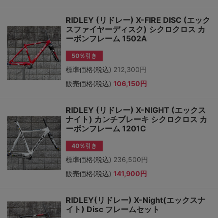
RIDLEY (リドレー) X-FIRE DISC (エック
スファイヤーディスク) シクロクロス カ
ーボンフレーム 1502A
50％引き
標準価格(税込)
212,300円
販売価格(税込)
106,150円
RIDLEY (リドレー) X-NIGHT (エックス
ナイト) カンチブレーキ シクロクロス カ
ーボンフレーム 1201C
40％引き
標準価格(税込)
236,500円
販売価格(税込)
141,900円
RIDLEY(リドレー) X-Night(エックスナ
イト) Disc フレームセット