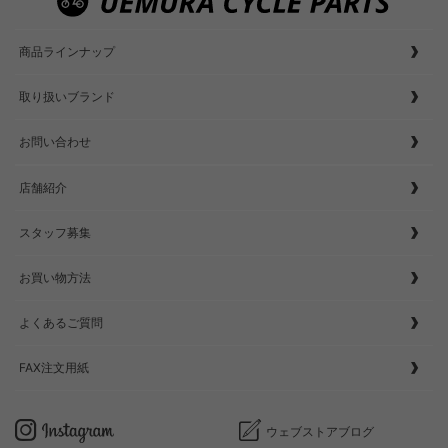
商品ラインナップ
取り扱いブランド
お問い合わせ
店舗紹介
スタッフ募集
お買い物方法
よくあるご質問
FAX注文用紙
ウェブストアブログ