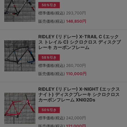
50％引き
標準価格(税込)
293,700円
販売価格(税込)
146,850円
RIDLEY (リドレー) X-TRAIL C (エック
ス トレイル C) シクロクロス ディスクブ
レーキ カーボンフレーム
58％引き
標準価格(税込)
260,700円
販売価格(税込)
110,000円
RIDLEY (リドレー) X-NIGHT (エックス
ナイト) ディスクブレーキ シクロクロス
カーボンフレーム XNI02Ds
50％引き
標準価格(税込)
242,000円
販売価格(税込)
121,000円