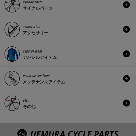
cycling parts
サイクルパーツ
accessories
アクセサリー
apparel item
アパレルアイテム
maintenance item
メンテナンスアイテム
etc..
その他