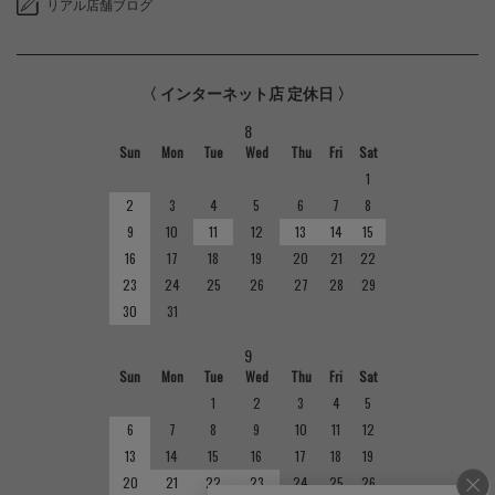
リアル店舗ブログ
〈 インターネット店 定休日 〉
8
Sun
Mon
Tue
Wed
Thu
Fri
Sat
1
2
3
4
5
6
7
8
9
10
11
12
13
14
15
16
17
18
19
20
21
22
23
24
25
26
27
28
29
30
31
9
Sun
Mon
Tue
Wed
Thu
Fri
Sat
1
2
3
4
5
6
7
8
9
10
11
12
13
14
15
16
17
18
19
20
21
22
23
24
25
26