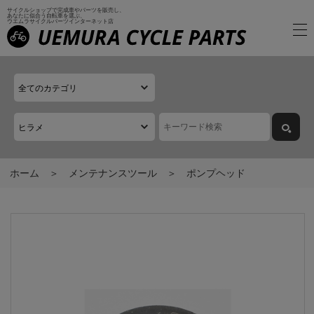
サイクルショップで完成車やパーツを販売し、
あなたに似合う自転車を選ぶ、
ウエムラサイクルパーツインターネット店
ホーム
メンテナンスツール
ポンプヘッド