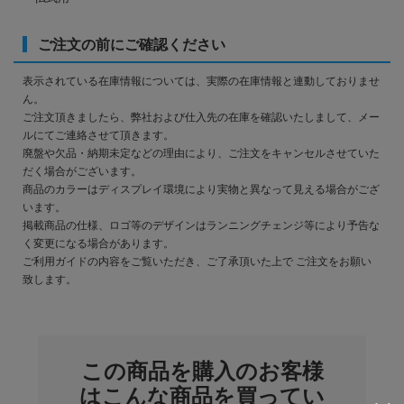
ご注文の前にご確認ください
表示されている在庫情報については、実際の在庫情報と連動しておりませ
ん。
ご注文頂きましたら、弊社および仕入先の在庫を確認いたしまして、メー
ルにてご連絡させて頂きます。
廃盤や欠品・納期未定などの理由により、ご注文をキャンセルさせていた
だく場合がございます。
商品のカラーはディスプレイ環境により実物と異なって見える場合がござ
います。
掲載商品の仕様、ロゴ等のデザインはランニングチェンジ等により予告な
く変更になる場合があります。
ご利用ガイドの内容をご覧いただき、ご了承頂いた上で ご注文をお願い
致します。
この商品を購入のお客様
はこんな商品を買ってい