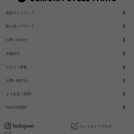
商品ラインナップ
取り扱いブランド
お問い合わせ
店舗紹介
スタッフ募集
お買い物方法
よくあるご質問
FAX注文用紙
ウェブストアブログ