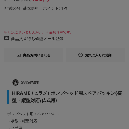
配送区分:
基本送料
ポイント:
1Pt
申し訳ございませんが、只今品切れ中です。
商品入荷待ち確認メール登録
商品お問い合わせ
お気に入りに追加
HIRAME (ヒラメ) ポンプヘッド用スペアパッキン(横
型・縦型対応/仏式用)
ポンプヘッド用スペアパッキン
・横型・縦型対応
・仏式用