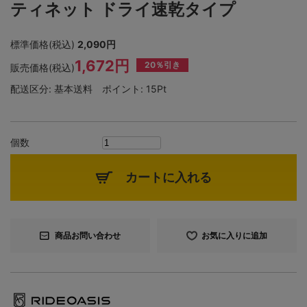
ティネット ドライ速乾タイプ
標準価格(税込)
2,090円
1,672円
20％引き
販売価格(税込)
配送区分:
基本送料
ポイント:
15Pt
個数
カートに入れる
商品お問い合わせ
お気に入りに追加