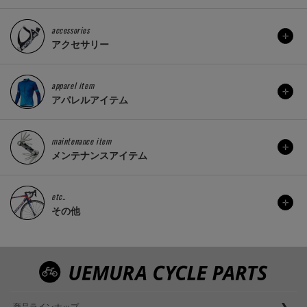
accessories
アクセサリー
apparel item
アパレルアイテム
maintenance item
メンテナンスアイテム
etc..
その他
商品ラインナップ