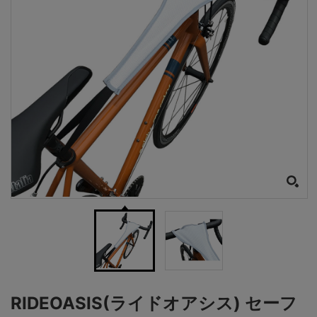
RIDEOASIS(ライドオアシス) セーフ