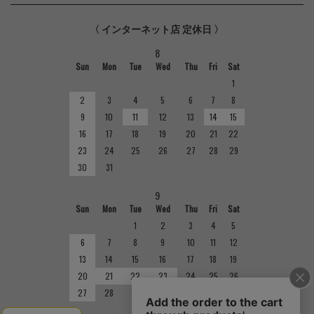
〈 インターネット店 定休日 〉
8
Sun
Mon
Tue
Wed
Thu
Fri
Sat
1
2
3
4
5
6
7
8
9
10
11
12
13
14
15
16
17
18
19
20
21
22
23
24
25
26
27
28
29
30
31
9
Sun
Mon
Tue
Wed
Thu
Fri
Sat
1
2
3
4
5
6
7
8
9
10
11
12
13
14
15
16
17
18
19
20
21
22
23
24
25
26
27
28
29
30