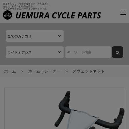
サイクルショップで完成車やパーツを販売し、
あなたに似合う自転車を選ぶ、
ウエムラサイクルパーツインターネット店
ホーム
ホームトレーナー
スウェットネット