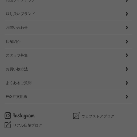
取り扱いブランド
お問い合わせ
店舗紹介
スタッフ募集
お買い物方法
よくあるご質問
FAX注文用紙
ウェブストアブログ
リアル店舗ブログ