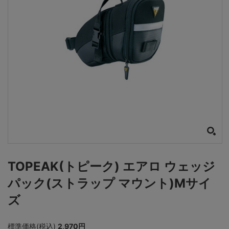
TOPEAK(トピーク) エアロ ウェッジ
パック(ストラップ マウント)Mサイ
ズ
標準価格(税込)
2,970円