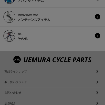
アパレルアイテム
maintenance item
メンテナンスアイテム
etc..
その他
商品ラインナップ
取り扱いブランド
お問い合わせ
店舗紹介