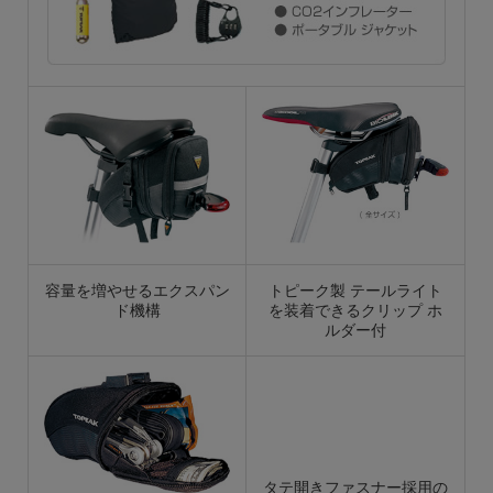
容量を増やせるエクスパン
トピーク製 テールライト
ド機構
を装着できるクリップ ホ
ルダー付
タテ開きファスナー採用の