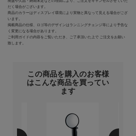
廃盤や欠品・納期未定などの理由により、ご注文をキャンセルさせていた
だく場合がございます。
商品のカラーはディスプレイ環境により実物と異なって見える場合がござ
います。
掲載商品の仕様、ロゴ等のデザインはランニングチェンジ等により予告な
く変更になる場合があります。
ご利用ガイドの内容をご覧いただき、ご了承頂いた上で ご注文をお願い
致します。
この商品を購入のお客様
はこんな商品を買ってい
ます