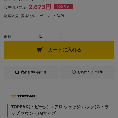
2,673円
10％引き
販売価格(税込)
配送区分:
基本送料
ポイント:
24Pt
個数
カートに入れる
商品お問い合わせ
お気に入りに追加
TOPEAK(トピーク) エアロ ウェッジ パック(ストラ
ップ マウント)Mサイズ