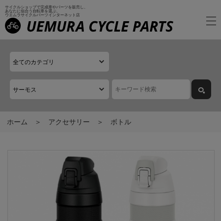
サイクルショップで完成車やパーツを販売し、
あなたに似合う自転車を選ぶ、
ウエムラサイクルパーツインターネット店
ホーム
アクセサリー
ボトル