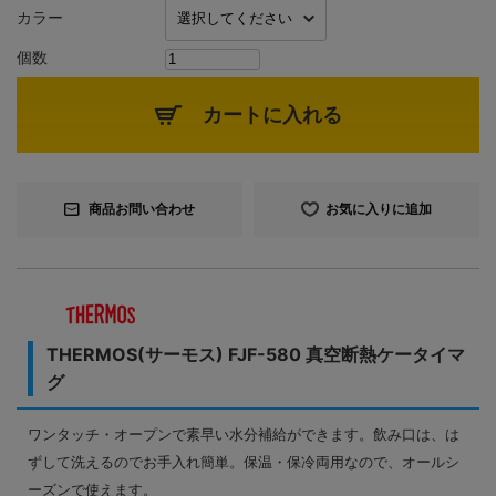
カラー
個数
カートに入れる
商品お問い合わせ
お気に入りに追加
THERMOS(サーモス) FJF-580 真空断熱ケータイマ
グ
ワンタッチ・オープンで素早い水分補給ができます。飲み口は、は
ずして洗えるのでお手入れ簡単。保温・保冷両用なので、オールシ
ーズンで使えます。