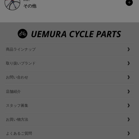
その他
商品ラインナップ
取り扱いブランド
お問い合わせ
店舗紹介
スタッフ募集
お買い物方法
よくあるご質問