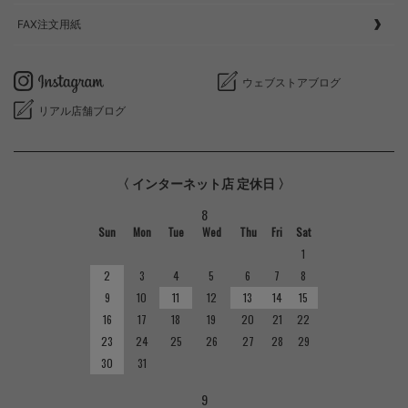
FAX注文用紙
ウェブストアブログ
リアル店舗ブログ
〈 インターネット店 定休日 〉
8
Sun
Mon
Tue
Wed
Thu
Fri
Sat
1
2
3
4
5
6
7
8
9
10
11
12
13
14
15
16
17
18
19
20
21
22
23
24
25
26
27
28
29
30
31
9