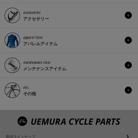
accessories
アクセサリー
apparel item
アパレルアイテム
maintenance item
メンテナンスアイテム
etc..
その他
商品ラインナップ