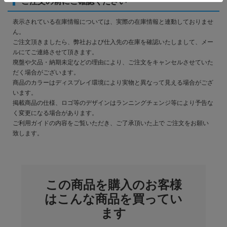
ご注文の前にご確認ください
表示されている在庫情報については、実際の在庫情報と連動しておりませ
ん。
ご注文頂きましたら、弊社および仕入先の在庫を確認いたしまして、メー
ルにてご連絡させて頂きます。
廃盤や欠品・納期未定などの理由により、ご注文をキャンセルさせていた
だく場合がございます。
商品のカラーはディスプレイ環境により実物と異なって見える場合がござ
います。
掲載商品の仕様、ロゴ等のデザインはランニングチェンジ等により予告な
く変更になる場合があります。
ご利用ガイドの内容をご覧いただき、ご了承頂いた上で ご注文をお願い
致します。
この商品を購入のお客様
はこんな商品を買ってい
ます