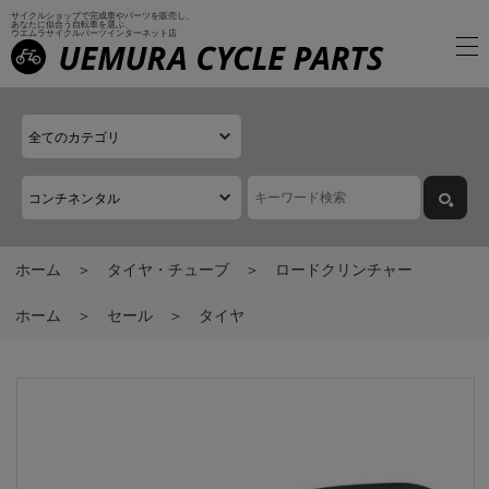
サイクルショップで完成車やパーツを販売し、
あなたに似合う自転車を選ぶ、
ウエムラサイクルパーツインターネット店
ホーム
タイヤ・チューブ
ロードクリンチャー
ホーム
セール
タイヤ