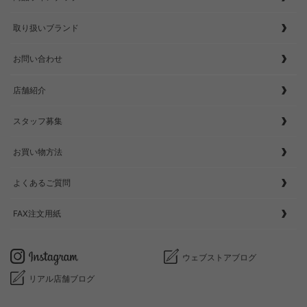
取り扱いブランド
お問い合わせ
店舗紹介
スタッフ募集
お買い物方法
よくあるご質問
FAX注文用紙
ウェブストアブログ
リアル店舗ブログ