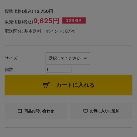
標準価格(税込)
13,750円
9,625円
30％引き
販売価格(税込)
配送区分:
基本送料
ポイント:
87Pt
サイズ
個数
カートに入れる
商品お問い合わせ
お気に入りに追加