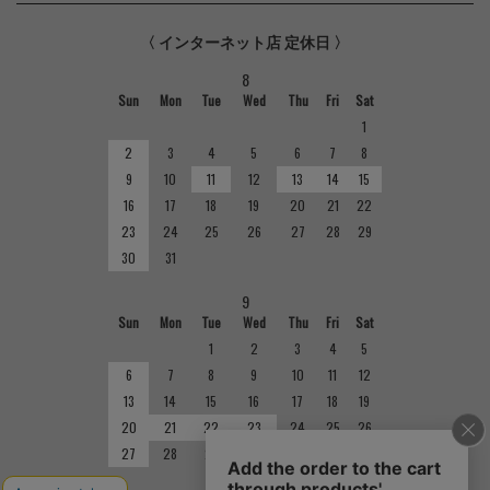
〈 インターネット店 定休日 〉
8
Sun
Mon
Tue
Wed
Thu
Fri
Sat
1
2
3
4
5
6
7
8
9
10
11
12
13
14
15
16
17
18
19
20
21
22
23
24
25
26
27
28
29
30
31
9
Sun
Mon
Tue
Wed
Thu
Fri
Sat
1
2
3
4
5
6
7
8
9
10
11
12
13
14
15
16
17
18
19
20
21
22
23
24
25
26
27
28
29
30