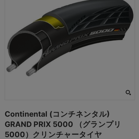
Continental (コンチネンタル)
GRAND PRIX 5000 （グランプリ
5000）クリンチャータイヤ