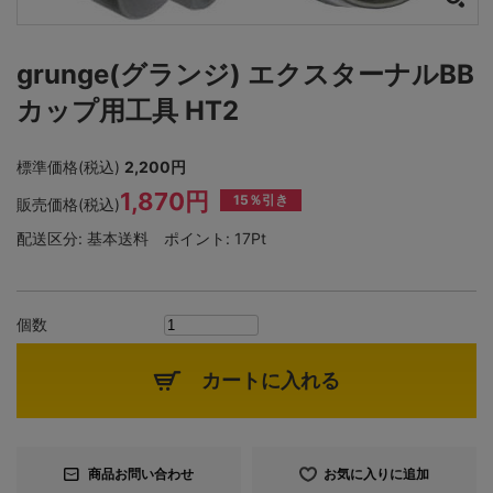
grunge(グランジ) エクスターナルBB
カップ用工具 HT2
標準価格(税込)
2,200円
1,870円
15％引き
販売価格(税込)
配送区分:
基本送料
ポイント:
17Pt
個数
カートに入れる
商品お問い合わせ
お気に入りに追加