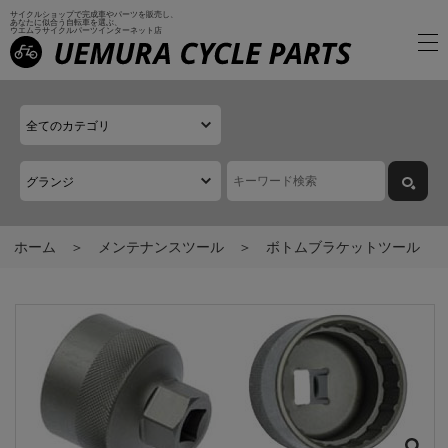
サイクルショップで完成車やパーツを販売し、
あなたに似合う自転車を選ぶ、
ウエムラサイクルパーツインターネット店
ホーム
メンテナンスツール
ボトムブラケットツール