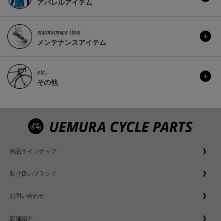
アパレルアイテム
maintenance item
メンテナンスアイテム
etc..
その他
商品ラインナップ
取り扱いブランド
お問い合わせ
店舗紹介