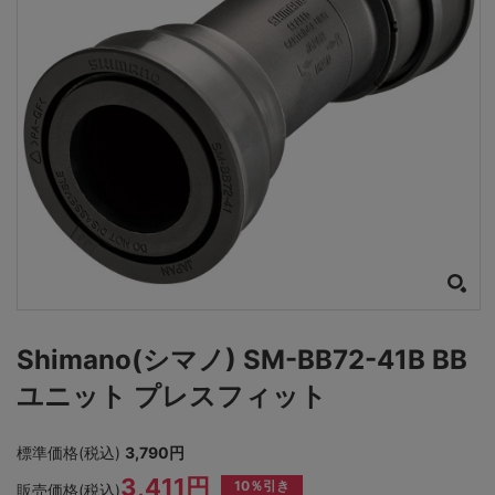
Shimano(シマノ) SM-BB72-41B BB
ユニット プレスフィット
標準価格(税込)
3,790円
3,411円
10％引き
販売価格(税込)