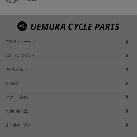
商品ラインナップ
取り扱いブランド
お問い合わせ
店舗紹介
スタッフ募集
お買い物方法
よくあるご質問