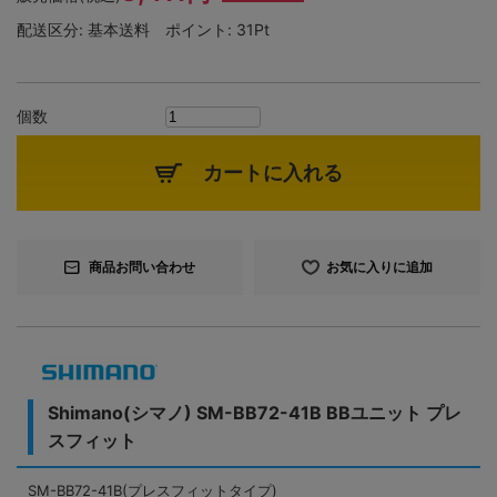
配送区分:
基本送料
ポイント:
31Pt
個数
カートに入れる
商品お問い合わせ
お気に入りに追加
Shimano(シマノ) SM-BB72-41B BBユニット プレ
スフィット
SM-BB72-41B(プレスフィットタイプ)