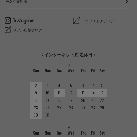
FAX注文用紙
ウェブストアブログ
リアル店舗ブログ
〈 インターネット店 定休日 〉
8
Sun
Mon
Tue
Wed
Thu
Fri
Sat
1
2
3
4
5
6
7
8
9
10
11
12
13
14
15
16
17
18
19
20
21
22
23
24
25
26
27
28
29
30
31
9
Sun
Mon
Tue
Wed
Thu
Fri
Sat