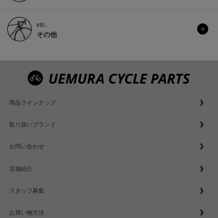
etc..
その他
商品ラインナップ
取り扱いブランド
お問い合わせ
店舗紹介
スタッフ募集
お買い物方法