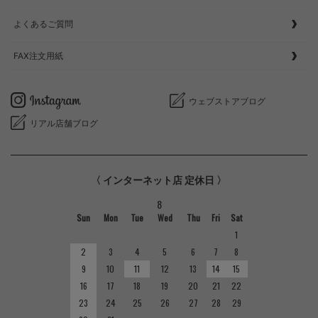
よくあるご質問
FAX注文用紙
ウェブストアブログ
リアル店舗ブログ
〈 インターネット店 定休日 〉
8
Sun
Mon
Tue
Wed
Thu
Fri
Sat
1
2
3
4
5
6
7
8
9
10
11
12
13
14
15
16
17
18
19
20
21
22
23
24
25
26
27
28
29