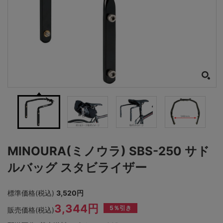
MINOURA(ミノウラ) SBS-250 サド
ルバッグ スタビライザー
標準価格(税込)
3,520円
3,344円
5％引き
販売価格(税込)