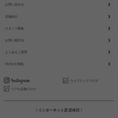
お問い合わせ
店舗紹介
スタッフ募集
お買い物方法
よくあるご質問
FAX注文用紙
ウェブストアブログ
リアル店舗ブログ
〈 インターネット店 定休日 〉