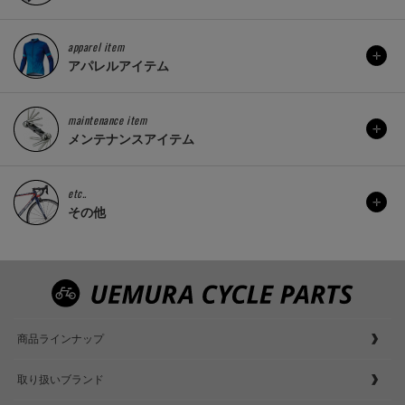
apparel item
アパレルアイテム
maintenance item
メンテナンスアイテム
etc..
その他
商品ラインナップ
取り扱いブランド