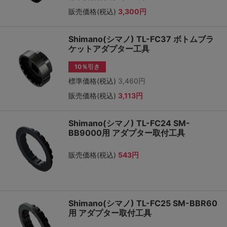
販売価格(税込)
3,300円
Shimano(シマノ) TL-FC37 ボトムブラ
ケットアダプター工具
10％引き
標準価格(税込)
3,460円
販売価格(税込)
3,113円
Shimano(シマノ) TL-FC24 SM-
BB9000用 アダプター取付工具
販売価格(税込)
543円
Shimano(シマノ) TL-FC25 SM-BBR60
用 アダプター取付工具