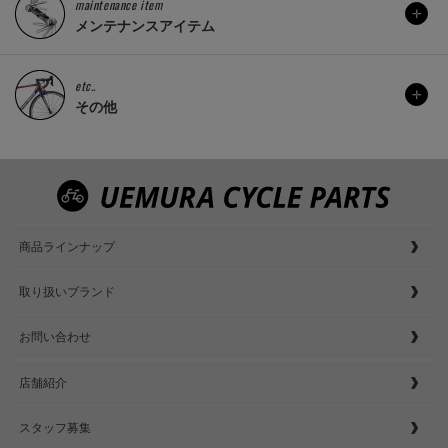
maintenance item
メンテナンスアイテム
etc..
その他
商品ラインナップ
取り扱いブランド
お問い合わせ
店舗紹介
スタッフ募集