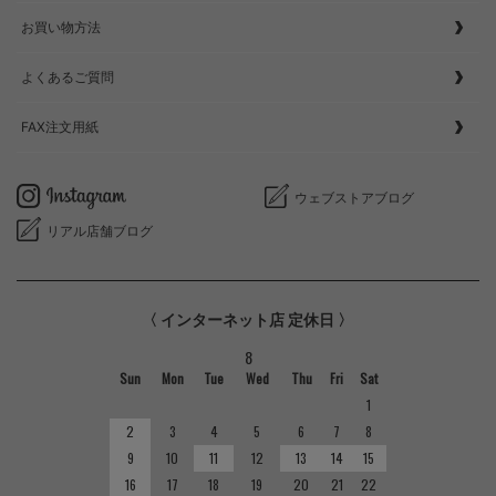
お買い物方法
よくあるご質問
FAX注文用紙
ウェブストアブログ
リアル店舗ブログ
〈 インターネット店 定休日 〉
8
Sun
Mon
Tue
Wed
Thu
Fri
Sat
1
2
3
4
5
6
7
8
9
10
11
12
13
14
15
16
17
18
19
20
21
22