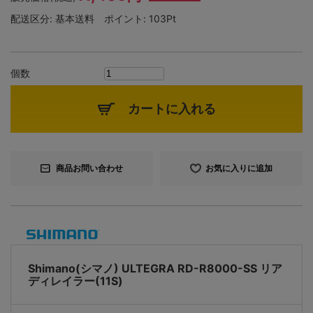
配送区分:
基本送料
ポイント:
103Pt
個数
カートに入れる
商品お問い合わせ
お気に入りに追加
Shimano(シマノ) ULTEGRA RD-R8000-SS リア
ディレイラー(11S)