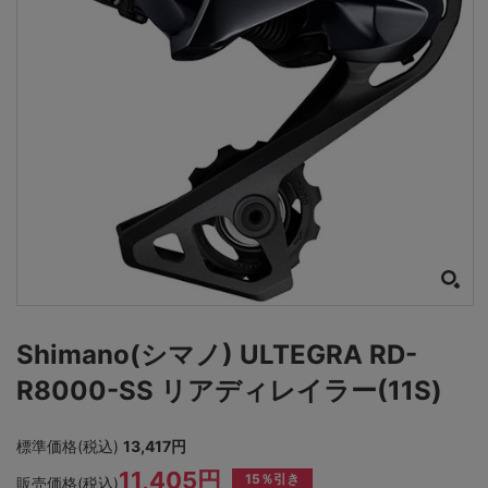
Shimano(シマノ) ULTEGRA RD-
R8000-SS リアディレイラー(11S)
標準価格(税込)
13,417円
11,405円
15％引き
販売価格(税込)