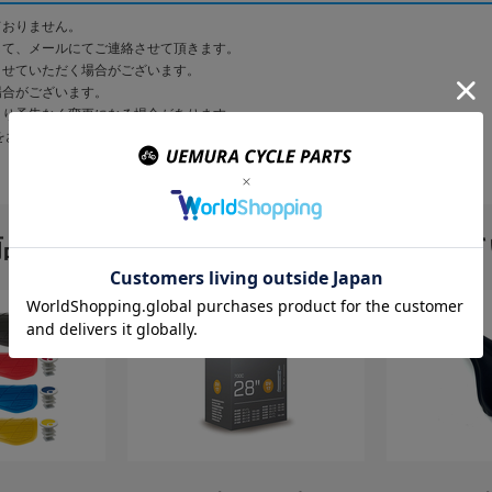
ておりません。
して、メールにてご連絡させて頂きます。
させていただく場合がございます。
場合がございます。
より予告なく変更になる場合があります。
をお願い致します。
商品を購入のお客様はこんな商品を買って