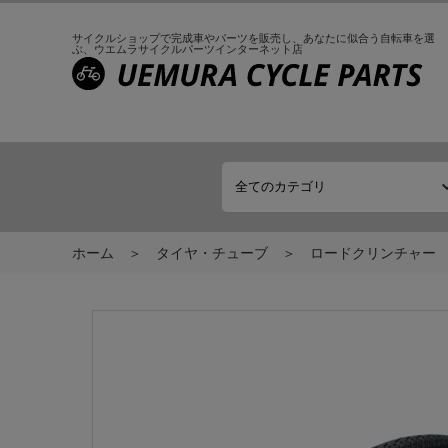
サイクルショップで完成車やパーツを販売し、
あなたに似合う自転車を選
ぶ、
ウエムラサイクルパーツインターネット店
ホーム
タイヤ・チューブ
ロードクリンチャー