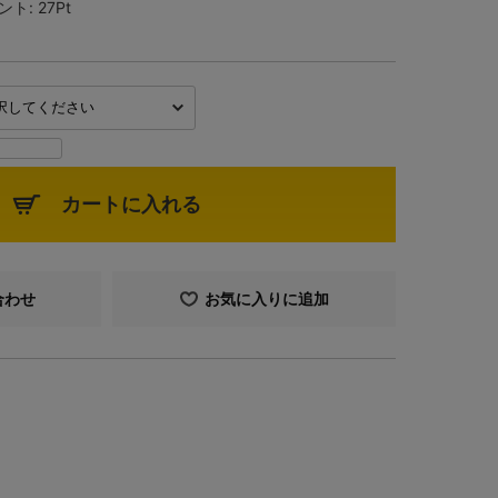
ント:
27Pt
カートに入れる
合わせ
お気に入りに追加