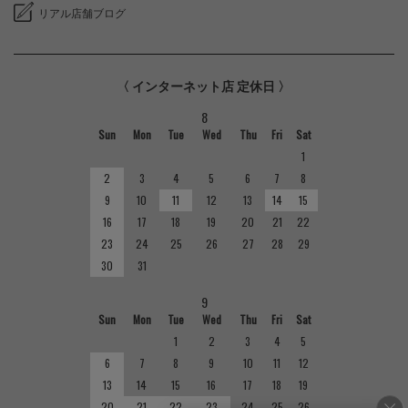
リアル店舗ブログ
〈 インターネット店 定休日 〉
8
Sun
Mon
Tue
Wed
Thu
Fri
Sat
1
2
3
4
5
6
7
8
9
10
11
12
13
14
15
16
17
18
19
20
21
22
23
24
25
26
27
28
29
30
31
9
Sun
Mon
Tue
Wed
Thu
Fri
Sat
1
2
3
4
5
6
7
8
9
10
11
12
13
14
15
16
17
18
19
20
21
22
23
24
25
26