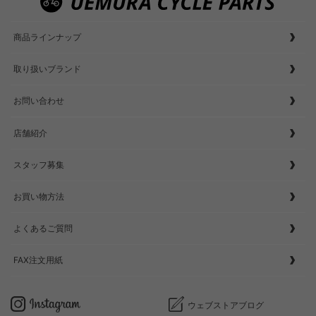
商品ラインナップ
取り扱いブランド
お問い合わせ
店舗紹介
スタッフ募集
お買い物方法
よくあるご質問
FAX注文用紙
ウェブストアブログ