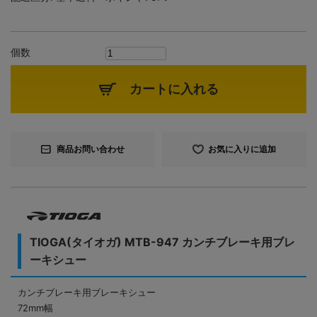
個数
カートに入れる
商品お問い合わせ
お気に入りに追加
TIOGA(タイオガ) MTB-947 カンチブレーキ用ブレ
ーキシュー
カンチブレーキ用ブレーキシュー
72mm幅