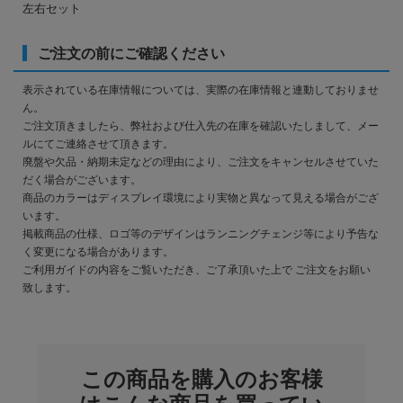
左右セット
ご注文の前にご確認ください
表示されている在庫情報については、実際の在庫情報と連動しておりませ
ん。
ご注文頂きましたら、弊社および仕入先の在庫を確認いたしまして、メー
ルにてご連絡させて頂きます。
廃盤や欠品・納期未定などの理由により、ご注文をキャンセルさせていた
だく場合がございます。
商品のカラーはディスプレイ環境により実物と異なって見える場合がござ
います。
掲載商品の仕様、ロゴ等のデザインはランニングチェンジ等により予告な
く変更になる場合があります。
ご利用ガイドの内容をご覧いただき、ご了承頂いた上で ご注文をお願い
致します。
この商品を購入のお客様