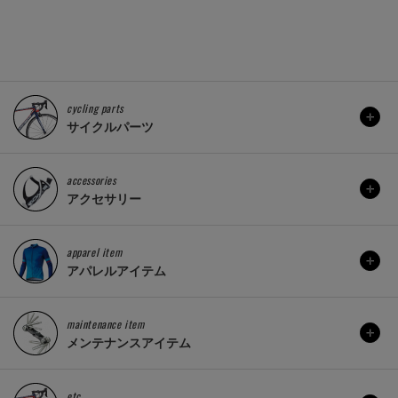
cycling parts
サイクルパーツ
accessories
アクセサリー
apparel item
アパレルアイテム
maintenance item
メンテナンスアイテム
etc..