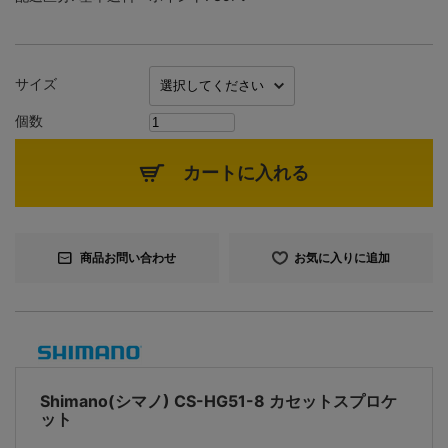
サイズ
個数
カートに入れる
商品お問い合わせ
お気に入りに追加
Shimano(シマノ) CS-HG51-8 カセットスプロケ
ット