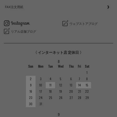
FAX注文用紙
ウェブストアブログ
リアル店舗ブログ
〈 インターネット店 定休日 〉
8
Sun
Mon
Tue
Wed
Thu
Fri
Sat
1
2
3
4
5
6
7
8
9
10
11
12
13
14
15
16
17
18
19
20
21
22
23
24
25
26
27
28
29
30
31
9