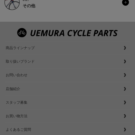
その他
商品ラインナップ
取り扱いブランド
お問い合わせ
店舗紹介
スタッフ募集
お買い物方法
よくあるご質問