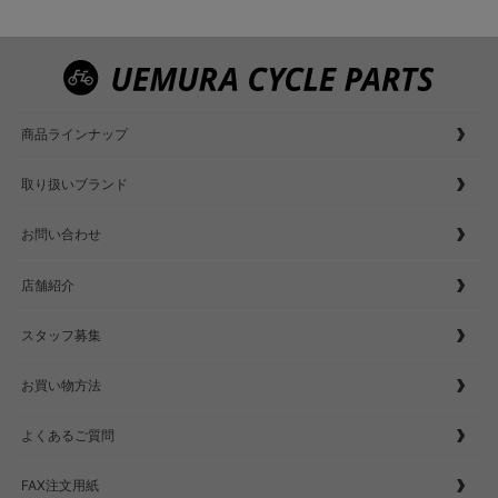
商品ラインナップ
取り扱いブランド
お問い合わせ
店舗紹介
スタッフ募集
お買い物方法
よくあるご質問
FAX注文用紙