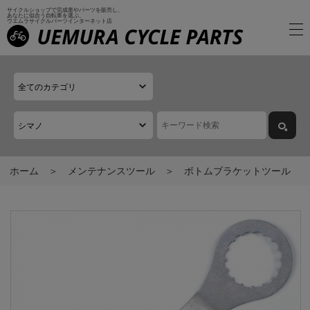
サイクルショップで完成車やパーツを販売し、
あなたに似合う自転車を選ぶ、
ウエムラサイクルパーツインターネット店
ホーム
メンテナンスツール
ボトムブラケットツール