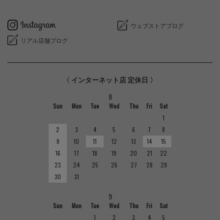
ウェブストアブログ
リアル店舗ブログ
〈 インターネット店 定休日 〉
8
Sun
Mon
Tue
Wed
Thu
Fri
Sat
1
2
3
4
5
6
7
8
9
10
11
12
13
14
15
16
17
18
19
20
21
22
23
24
25
26
27
28
29
30
31
9
Sun
Mon
Tue
Wed
Thu
Fri
Sat
1
2
3
4
5