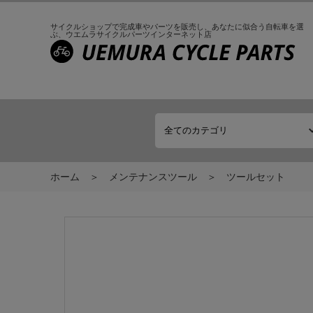
サイクルショップで完成車やパーツを販売し、
あなたに似合う自転車を選
ぶ、
ウエムラサイクルパーツインターネット店
ホーム
メンテナンスツール
ツールセット