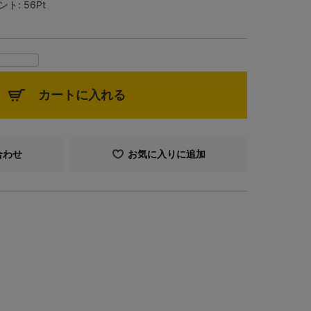
ント:
56Pt
カートに入れる
合わせ
お気に入りに追加