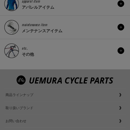
apparel item
アパレルアイテム
maintenance item
メンテナンスアイテム
etc..
その他
商品ラインナップ
取り扱いブランド
お問い合わせ