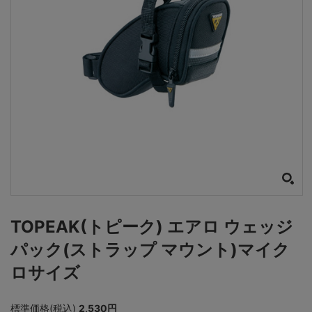
TOPEAK(トピーク) エアロ ウェッジ
パック(ストラップ マウント)マイク
ロサイズ
標準価格(税込)
2,530円