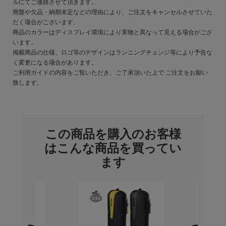
ルにてご連絡させて頂きます。
廃盤や欠品・納期未定などの理由により、ご注文をキャンセルさせていた
だく場合がございます。
商品のカラーはディスプレイ環境により実物と異なって見える場合がござ
います。
掲載商品の仕様、ロゴ等のデザインはランニングチェンジ等により予告な
く変更になる場合があります。
ご利用ガイドの内容をご覧いただき、ご了承頂いた上で ご注文をお願い
致します。
この商品を購入のお客様
はこんな商品を買ってい
ます