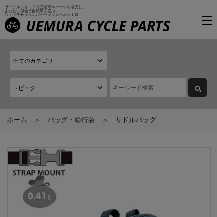
サイクルショップで完成車やパーツを販売し、
あなたに似合う自転車を選ぶ、
ウエムラサイクルパーツインターネット店
ホーム
バッグ・輪行袋
サドルバッグ