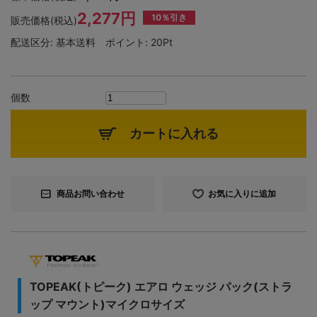
2,277円
10％引き
販売価格(税込)
配送区分:
基本送料
ポイント:
20Pt
個数
カートに入れる
商品お問い合わせ
お気に入りに追加
TOPEAK(トピーク) エアロ ウェッジ パック(ストラ
ップ マウント)マイクロサイズ