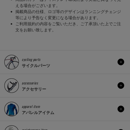
える場合がございます。
掲載商品の仕様、ロゴ等のデザインはランニングチェンジ
等により予告なく変更になる場合があります。
ご利用規約の内容をご覧いただき、ご了承頂いた上でご注
文をお願い致します。
cycling parts
サイクルパーツ
accessories
アクセサリー
apparel item
アパレルアイテム
maintenance item