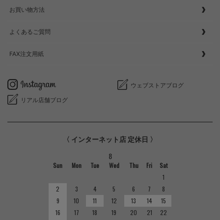
お買い物方法
よくあるご質問
FAX注文用紙
ウェブストアブログ
リアル店舗ブログ
〈 インターネット店 定休日 〉
8
Sun
Mon
Tue
Wed
Thu
Fri
Sat
1
2
3
4
5
6
7
8
9
10
11
12
13
14
15
16
17
18
19
20
21
22