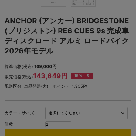
ANCHOR (アンカー) BRIDGESTONE
(ブリジストン) RE6 CUES 9s 完成車
ディスクロード アルミ ロードバイク
2026年モデル
標準価格(税込)
169,000円
143,649円
15％引き
販売価格(税込)
配送区分:
単品発送(大)
ポイント:
1,305Pt
カラー・サイズ
個数