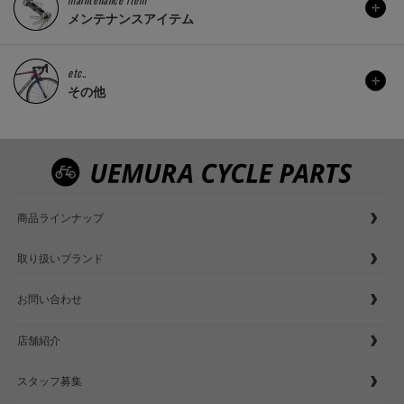
メンテナンスアイテム
etc..
その他
商品ラインナップ
取り扱いブランド
お問い合わせ
店舗紹介
スタッフ募集