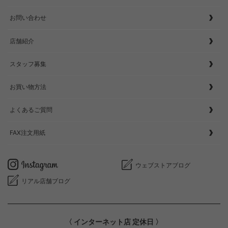
お問い合わせ
店舗紹介
スタッフ募集
お買い物方法
よくあるご質問
FAX注文用紙
ウェブストアブログ
リアル店舗ブログ
〈 インターネット店 定休日 〉