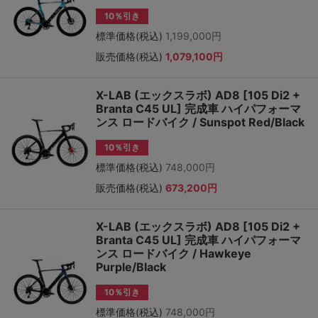
10％引き
標準価格(税込)
1,199,000円
販売価格(税込)
1,079,100円
X-LAB (エックスラボ) AD8 [105 Di2 +
Branta C45 UL] 完成車 ハイパフォーマ
ンス ロードバイク / Sunspot Red/Black
10％引き
標準価格(税込)
748,000円
販売価格(税込)
673,200円
X-LAB (エックスラボ) AD8 [105 Di2 +
Branta C45 UL] 完成車 ハイパフォーマ
ンス ロードバイク / Hawkeye
Purple/Black
10％引き
標準価格(税込)
748,000円