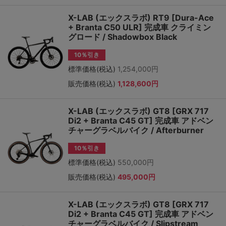
X-LAB (エックスラボ) RT9 [Dura-Ace
+ Branta C50 ULR] 完成車 クライミン
グロード / Shadowbox Black
10％引き
標準価格(税込)
1,254,000円
販売価格(税込)
1,128,600円
X-LAB (エックスラボ) GT8 [GRX 717
Di2 + Branta C45 GT] 完成車 アドベン
チャーグラベルバイク / Afterburner
10％引き
標準価格(税込)
550,000円
販売価格(税込)
495,000円
X-LAB (エックスラボ) GT8 [GRX 717
Di2 + Branta C45 GT] 完成車 アドベン
チャーグラベルバイク / Slipstream