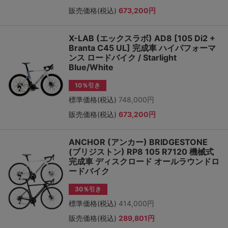
販売価格(税込)
673,200円
X-LAB (エックスラボ) AD8 [105 Di2 +
Branta C45 UL] 完成車 ハイパフォーマ
ンス ロードバイク / Starlight
Blue/White
10％引き
標準価格(税込)
748,000円
販売価格(税込)
673,200円
ANCHOR (アンカー) BRIDGESTONE
(ブリジストン) RP8 105 R7120 機械式
完成車 ディスクロード オールラウンドロ
ードバイク
30％引き
標準価格(税込)
414,000円
販売価格(税込)
289,801円