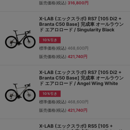
販売価格(税込)
316,800円
X-LAB (エックスラボ) RS7 [105 Di2 +
Branta C50 Base] 完成車 オールラウン
ド エアロロード / Singularity Black
10％引き
標準価格(税込)
468,600円
販売価格(税込)
421,740円
X-LAB (エックスラボ) RS7 [105 Di2 +
Branta C50 Base] 完成車 オールラウン
ド エアロロード / Angel Wing White
10％引き
標準価格(税込)
468,600円
販売価格(税込)
421,740円
X-LAB (エックスラボ) RS5 [105 +