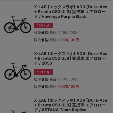
X-LAB (エックスラボ) AD9 [Dura-Ace
+ Branta C50 ULR] 完成車 エアロロー
ド / Hawkeye Purple/Black
10％引き
標準価格(税込)
1,199,000円
販売価格(税込)
1,079,100円
X-LAB (エックスラボ) AD9 [Dura-Ace
+ Branta C50 ULR] 完成車 エアロロー
ド / 2050
10％引き
標準価格(税込)
1,199,000円
販売価格(税込)
1,079,100円
X-LAB (エックスラボ) AD9 [Dura-Ace
+ Branta C50 ULR] 完成車 エアロロー
ド / ASTANA Team Replica