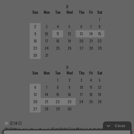
8
Sun
Mon
Tue
Wed
Thu
Fri
Sat
1
2
3
4
5
6
7
8
9
10
11
12
13
14
15
16
17
18
19
20
21
22
23
24
25
26
27
28
29
30
31
9
Sun
Mon
Tue
Wed
Thu
Fri
Sat
1
2
3
4
5
6
7
8
9
10
11
12
13
14
15
16
17
18
19
20
21
22
23
24
25
26
27
28
29
30
■
定休日
実店舗とインターネット店の定休日は異なりますのでご注意くだ