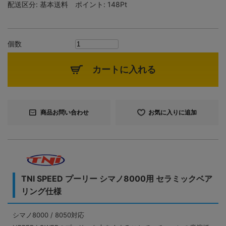
配送区分:
基本送料
ポイント:
148Pt
個数
カートに入れる
商品お問い合わせ
お気に入りに追加
TNI SPEED プーリー シマノ8000用 セラミックベア
リング仕様
シマノ8000 / 8050対応