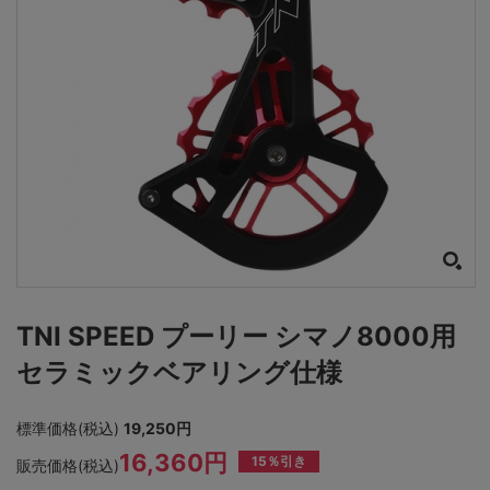
TNI SPEED プーリー シマノ8000用
セラミックベアリング仕様
標準価格(税込)
19,250円
16,360円
15％引き
販売価格(税込)