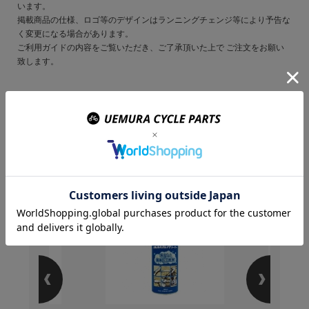
います。
掲載商品の仕様、ロゴ等のデザインはランニングチェンジ等により予告な
く変更になる場合があります。
ご利用ガイドの内容をご覧いただき、ご了承頂いた上で ご注文をお願い
致します。
この商品を購入のお客様
はこんな商品を買ってい
ます