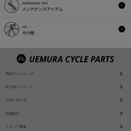
maintenance item
メンテナンスアイテム
etc..
その他
商品ラインナップ
取り扱いブランド
お問い合わせ
店舗紹介
スタッフ募集