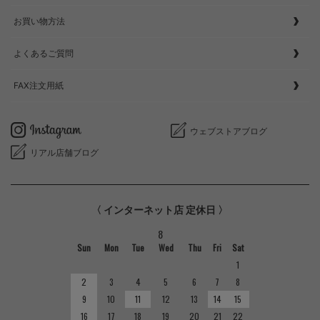
お買い物方法
よくあるご質問
FAX注文用紙
ウェブストアブログ
リアル店舗ブログ
〈 インターネット店 定休日 〉
8
Sun
Mon
Tue
Wed
Thu
Fri
Sat
1
2
3
4
5
6
7
8
9
10
11
12
13
14
15
16
17
18
19
20
21
22