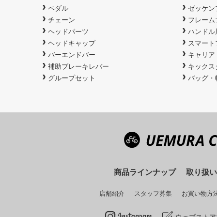
ペダル
ゼッケン
チェーン
フレーム
ヘッドパーツ
ハンドル
ヘッドキャップ
スマート
バーエンドバー
キャリア
補助ブレーキレバー
キックス
グループセット
バッグ・
商品ラインナップ
取り扱い
店舗紹介
スタッフ募集
お買い物方
ウェブストア