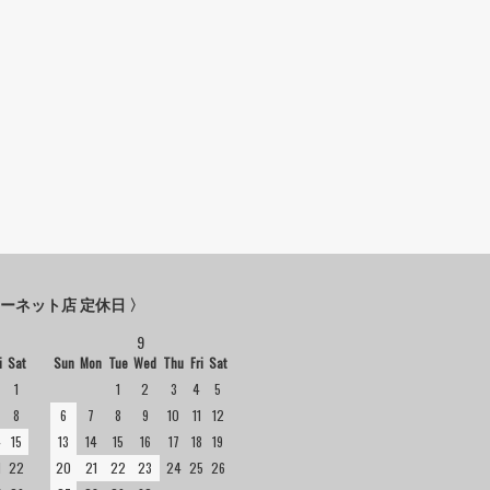
ターネット店 定休日 〉
9
i
Sat
Sun
Mon
Tue
Wed
Thu
Fri
Sat
1
1
2
3
4
5
8
6
7
8
9
10
11
12
4
15
13
14
15
16
17
18
19
1
22
20
21
22
23
24
25
26