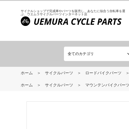
サイクルショップで完成車やパーツを販売し、
あなたに似合う自転車を選
ぶ、
ウエムラサイクルパーツインターネット店
ホーム
サイクルパーツ
ロードバイクパーツ
ホーム
サイクルパーツ
マウンテンバイクパー