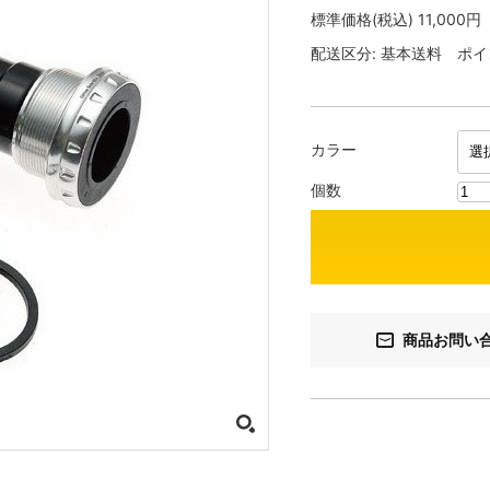
標準価格(税込)
11,000円
配送区分:
基本送料
ポイ
カラー
個数
商品お問い