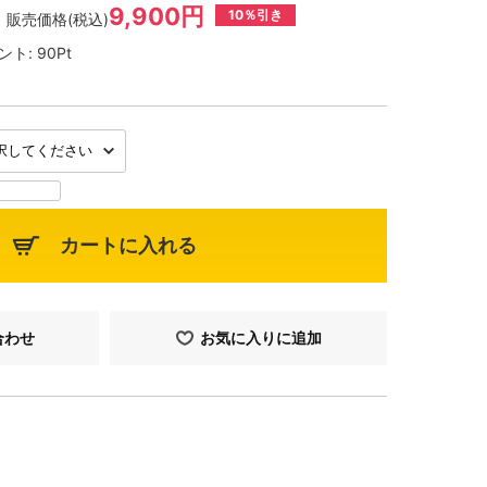
9,900円
10％引き
販売価格(税込)
ント:
90Pt
カートに入れる
合わせ
お気に入りに追加