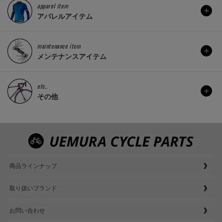
apparel item
アパレルアイテム
maintenance item
メンテナンスアイテム
etc..
その他
商品ラインナップ
取り扱いブランド
お問い合わせ