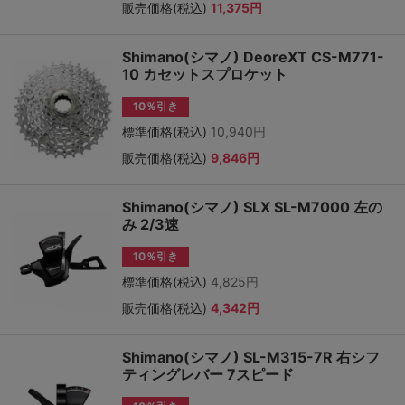
販売価格(税込)
11,375円
Shimano(シマノ) DeoreXT CS-M771-
10 カセットスプロケット
10％引き
標準価格(税込)
10,940円
販売価格(税込)
9,846円
Shimano(シマノ) SLX SL-M7000 左の
み 2/3速
10％引き
標準価格(税込)
4,825円
販売価格(税込)
4,342円
Shimano(シマノ) SL-M315-7R 右シフ
ティングレバー 7スピード