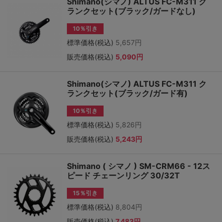
Shimano(シマノ) ALTUS FC-M311 ク
ランクセット(ブラック/ガードなし)
10％引き
標準価格(税込)
5,657円
販売価格(税込)
5,090円
Shimano(シマノ) ALTUS FC-M311 ク
ランクセット(ブラック/ガード有)
10％引き
標準価格(税込)
5,826円
販売価格(税込)
5,243円
Shimano ( シマノ ) SM-CRM66 - 12ス
ピード チェーンリング 30/32T
15％引き
標準価格(税込)
8,804円
販売価格(税込)
7,483円