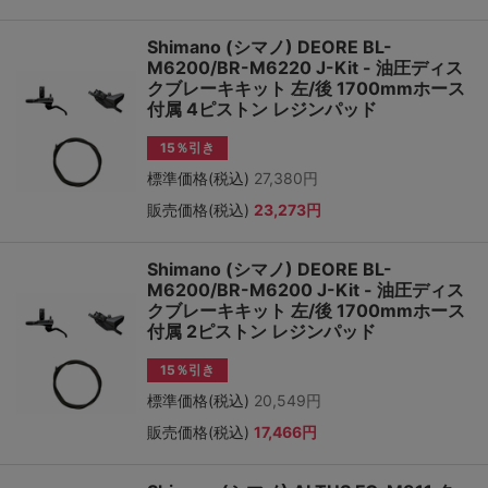
Shimano (シマノ) DEORE BL-
M6200/BR-M6220 J-Kit - 油圧ディス
クブレーキキット 左/後 1700mmホース
付属 4ピストン レジンパッド
15％引き
標準価格(税込)
27,380円
販売価格(税込)
23,273円
Shimano (シマノ) DEORE BL-
M6200/BR-M6200 J-Kit - 油圧ディス
クブレーキキット 左/後 1700mmホース
付属 2ピストン レジンパッド
15％引き
標準価格(税込)
20,549円
販売価格(税込)
17,466円