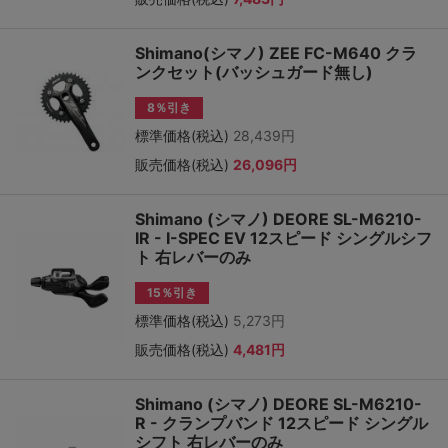
Shimano(シマノ) ZEE FC-M640 クラ
ンクセット(バッシュガード無し)
8％引き
標準価格(税込)
28,439円
販売価格(税込)
26,096円
Shimano (シマノ) DEORE SL-M6210-
IR - I-SPEC EV 12スピード シングルシフ
ト 右レバーのみ
15％引き
標準価格(税込)
5,273円
販売価格(税込)
4,481円
Shimano (シマノ) DEORE SL-M6210-
R - クランプバンド 12スピード シングル
シフト 右レバーのみ