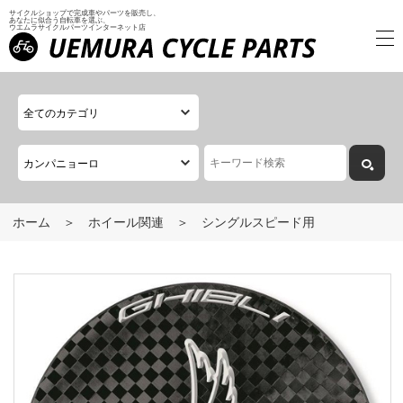
サイクルショップで完成車やパーツを販売し、
あなたに似合う自転車を選ぶ、
ウエムラサイクルパーツインターネット店
ホーム
ホイール関連
シングルスピード用