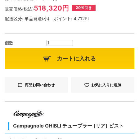
518,320円
20％引き
販売価格(税込)
配送区分:
単品発送(小)
ポイント:
4,712Pt
個数
カートに入れる
商品お問い合わせ
お気に入りに追加
Campagnolo GHIBLI チューブラー (リア) ピスト