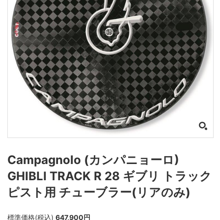
Campagnolo (カンパニョーロ)
GHIBLI TRACK R 28 ギブリ トラック
ピスト用 チューブラー(リアのみ)
標準価格(税込)
647,900円