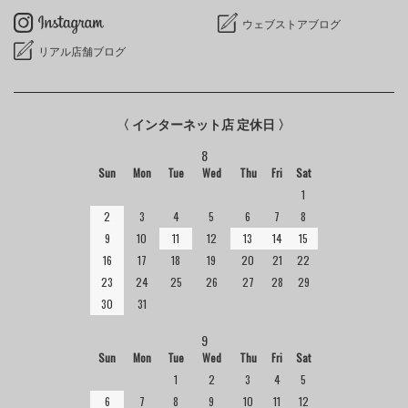
ウェブストアブログ
リアル店舗ブログ
〈 インターネット店 定休日 〉
8
Sun
Mon
Tue
Wed
Thu
Fri
Sat
1
2
3
4
5
6
7
8
9
10
11
12
13
14
15
16
17
18
19
20
21
22
23
24
25
26
27
28
29
30
31
9
Sun
Mon
Tue
Wed
Thu
Fri
Sat
1
2
3
4
5
6
7
8
9
10
11
12