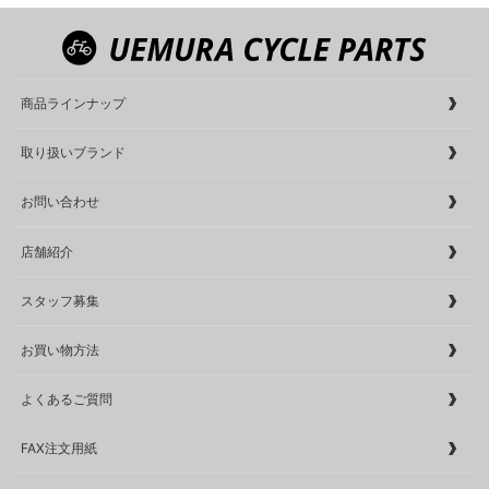
商品ラインナップ
取り扱いブランド
お問い合わせ
店舗紹介
スタッフ募集
お買い物方法
よくあるご質問
FAX注文用紙