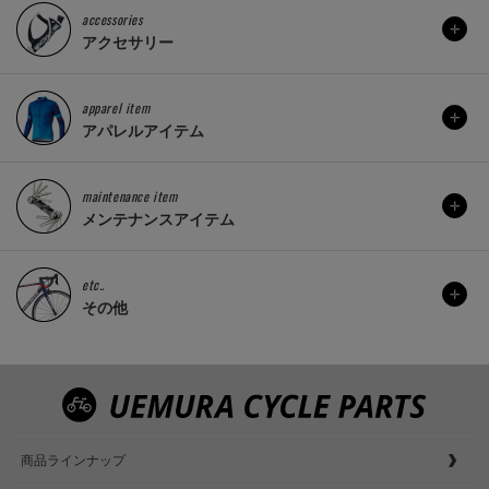
accessories
アクセサリー
apparel item
アパレルアイテム
maintenance item
メンテナンスアイテム
etc..
その他
商品ラインナップ