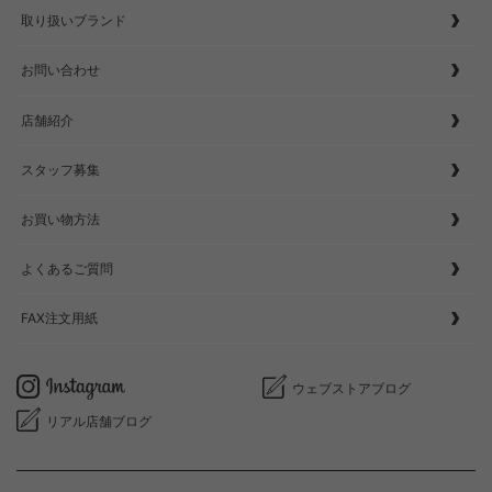
取り扱いブランド
お問い合わせ
店舗紹介
スタッフ募集
お買い物方法
よくあるご質問
FAX注文用紙
ウェブストアブログ
リアル店舗ブログ