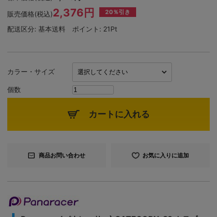
2,376円
20％引き
販売価格(税込)
配送区分:
基本送料
ポイント:
21Pt
カラー・サイズ
個数
カートに入れる
商品お問い合わせ
お気に入りに追加