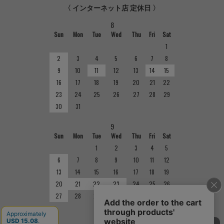
〈 インターネット店 定休日 〉
8
Sun
Mon
Tue
Wed
Thu
Fri
Sat
1
2
3
4
5
6
7
8
9
10
11
12
13
14
15
16
17
18
19
20
21
22
23
24
25
26
27
28
29
30
31
9
Sun
Mon
Tue
Wed
Thu
Fri
Sat
1
2
3
4
5
6
7
8
9
10
11
12
13
14
15
16
17
18
19
20
21
22
23
24
25
26
27
28
29
30
■
定休日