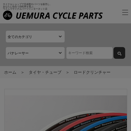
サイクルショップで完成車やパーツを販売し、
あなたに似合う自転車を選ぶ、
ウエムラサイクルパーツインターネット店
ホーム
タイヤ・チューブ
ロードクリンチャー