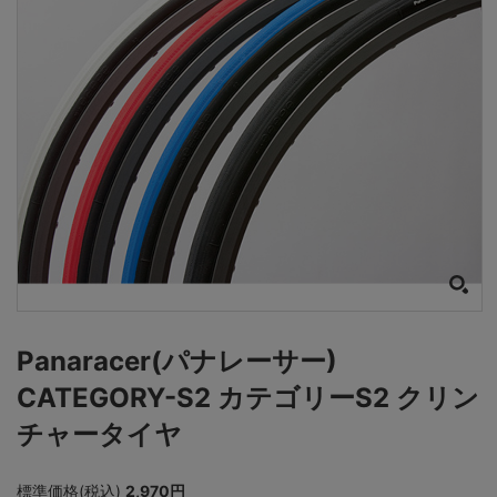
Panaracer(パナレーサー)
CATEGORY-S2 カテゴリーS2 クリン
チャータイヤ
標準価格(税込)
2,970円