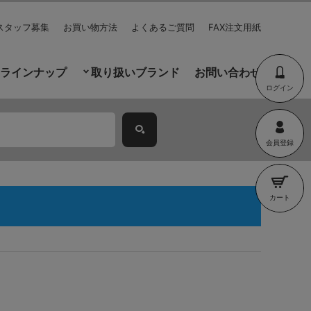
スタッフ募集
お買い物方法
よくあるご質問
FAX注文用紙
ラインナップ
取り扱いブランド
お問い合わせ
ログイン
会員登録
カート