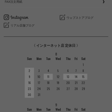
FAX注文用紙
ウェブストアブログ
リアル店舗ブログ
〈 インターネット店 定休日 〉
8
Sun
Mon
Tue
Wed
Thu
Fri
Sat
1
2
3
4
5
6
7
8
9
10
11
12
13
14
15
16
17
18
19
20
21
22
23
24
25
26
27
28
29
30
31
9
Sun
Mon
Tue
Wed
Thu
Fri
Sat