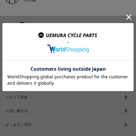
商品ラインナップ
取り扱いブランド
お問い合わせ
店舗紹介
スタッフ募集
お買い物方法
よくあるご質問