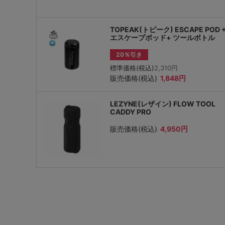
TOPEAK(トピーク) ESCAPE POD 
エスケープポッド+ ツールボトル
20％引き
標準価格(税込)
2,310円
販売価格(税込)
1,848円
LEZYNE(レザイン) FLOW TOOL
CADDY PRO
販売価格(税込)
4,950円