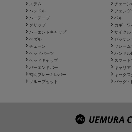
ステム
チェーン
ハンドル
フェンダ
バーテープ
ベル
グリップ
カギ・ワ
バーエンドキャップ
サイクル
ペダル
ゼッケン
チェーン
フレーム
ヘッドパーツ
ハンドル
ヘッドキャップ
スマート
バーエンドバー
キャリア
補助ブレーキレバー
キックス
グループセット
バッグ・