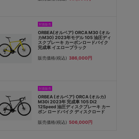
対面販売
ORBEA(オルベア) ORCA M30 (オル
カM30) 2023年モデル 105 油圧ディ
スクブレーキ カーボンロードバイク
完成車 イエローブラック
販売価格(税込)
386,000円
対面販売
ORBEA (オルベア) ORCA (オルカ)
M30i 2023年 完成車 105 Di2
12Speed 油圧ディスクブレーキ カー
ボン ロードバイク ディスクロード
販売価格(税込)
506,000円