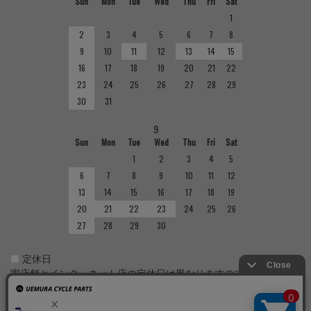
Sun
Mon
Tue
Wed
Thu
Fri
Sat
1
2
3
4
5
6
7
8
9
10
11
12
13
14
15
16
17
18
19
20
21
22
23
24
25
26
27
28
29
30
31
9
Sun
Mon
Tue
Wed
Thu
Fri
Sat
1
2
3
4
5
6
7
8
9
10
11
12
13
14
15
16
17
18
19
20
21
22
23
24
25
26
27
28
29
30
■
定休日
実店舗とインターネット店の定休日は異なりますのでご注意くだ
さい。実店舗の定休日については店舗紹介をご確認ください。