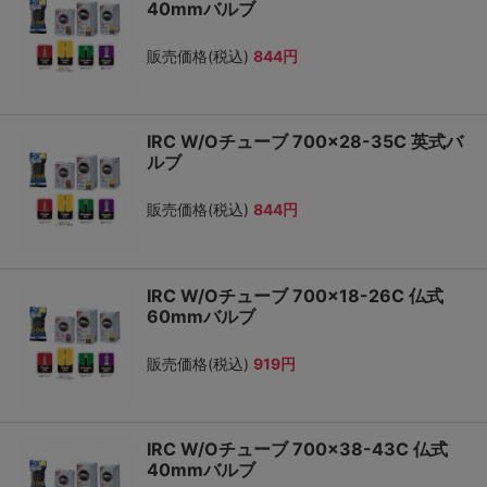
40mmバルブ
販売価格(税込)
844円
IRC W/Oチューブ 700×28-35C 英式バ
ルブ
販売価格(税込)
844円
IRC W/Oチューブ 700×18-26C 仏式
60mmバルブ
販売価格(税込)
919円
IRC W/Oチューブ 700×38-43C 仏式
40mmバルブ