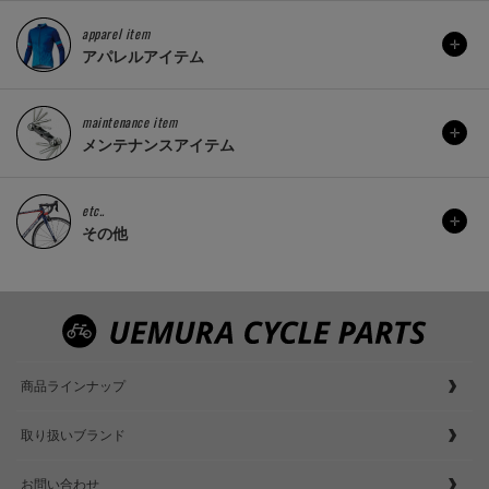
apparel item
アパレルアイテム
maintenance item
メンテナンスアイテム
etc..
その他
商品ラインナップ
取り扱いブランド
お問い合わせ