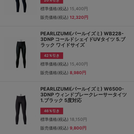
20％引き
標準価格(税込)
15,400円
販売価格(税込)
12,320円
PEARLIZUMI(パールイズミ) WB228-
3DNP コールドシェイドUVタイツ 5.ブ
ラック ワイドサイズ
42％引き
標準価格(税込)
15,400円
販売価格(税込)
8,980円
PEARLIZUMI(パールイズミ) W6500-
3DNP ウィンドブレークレーサータイツ
1.ブラック 5度対応
46％引き
標準価格(税込)
18,150円
販売価格(税込)
9,800円