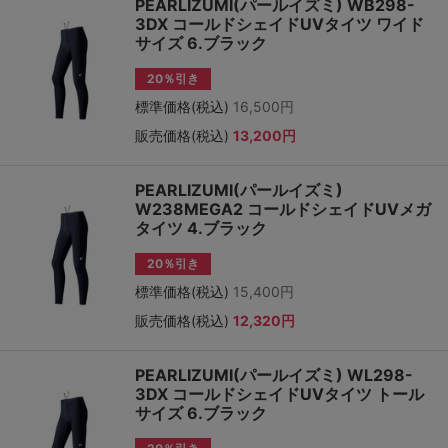
PEARLIZUMI(パールイズミ) WB298-
3DX コールドシェイドUVタイツ ワイド
サイズ 6.ブラック
20％引き
標準価格(税込)
16,500円
販売価格(税込)
13,200円
PEARLIZUMI(パールイズミ)
W238MEGA2 コールドシェイドUVメガ
タイツ 4.ブラック
20％引き
標準価格(税込)
15,400円
販売価格(税込)
12,320円
PEARLIZUMI(パールイズミ) WL298-
3DX コールドシェイドUVタイツ トール
サイズ 6.ブラック