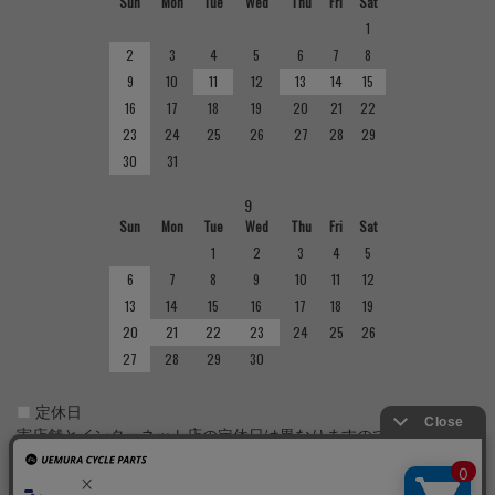
Sun
Mon
Tue
Wed
Thu
Fri
Sat
1
2
3
4
5
6
7
8
9
10
11
12
13
14
15
16
17
18
19
20
21
22
23
24
25
26
27
28
29
30
31
9
Sun
Mon
Tue
Wed
Thu
Fri
Sat
1
2
3
4
5
6
7
8
9
10
11
12
13
14
15
16
17
18
19
20
21
22
23
24
25
26
27
28
29
30
■
定休日
実店舗とインターネット店の定休日は異なりますのでご注意くだ
さい。実店舗の定休日については店舗紹介をご確認ください。