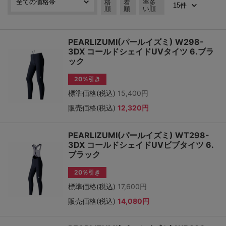
格
着
率多
順
順
い順
PEARLIZUMI(パールイズミ) W298-
3DX コールドシェイドUVタイツ 6.ブラ
ック
20％引き
標準価格(税込)
15,400円
販売価格(税込)
12,320円
PEARLIZUMI(パールイズミ) WT298-
3DX コールドシェイドUVビブタイツ 6.
ブラック
20％引き
標準価格(税込)
17,600円
販売価格(税込)
14,080円