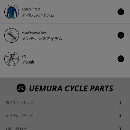
apparel item
アパレルアイテム
maintenance item
メンテナンスアイテム
etc..
その他
商品ラインナップ
取り扱いブランド
お問い合わせ