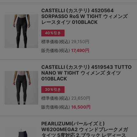
CASTELLI (カステリ) 4520564
SORPASSO RoS W TIGHT ウィメンズ
レースタイツ 010BLACK
40％引き
標準価格(税込)
29,150円
販売価格(税込)
17,490円
CASTELLI (カステリ) 4519543 TUTTO
NANO W TIGHT ウィメンズ タイツ
010BLACK
30％引き
標準価格(税込)
23,650円
販売価格(税込)
16,500円
PEARLIZUMI(パールイズミ)
W6200MEGA2 ウィンドブレークメガ
タイツ 5度対応 2.ブラック レディース