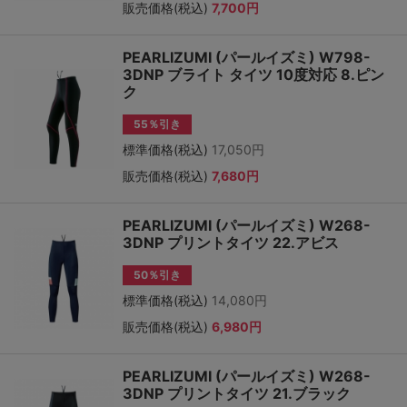
販売価格(税込)
7,700円
PEARLIZUMI (パールイズミ) W798-
3DNP ブライト タイツ 10度対応 8.ピン
ク
55％引き
標準価格(税込)
17,050円
販売価格(税込)
7,680円
PEARLIZUMI (パールイズミ) W268-
3DNP プリントタイツ 22.アビス
50％引き
標準価格(税込)
14,080円
販売価格(税込)
6,980円
PEARLIZUMI (パールイズミ) W268-
3DNP プリントタイツ 21.ブラック