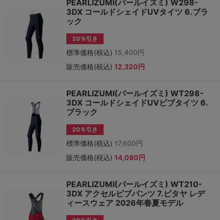
PEARLIZUMI(パールイズミ) W298-
3DX コールドシェイドUVタイツ 6.ブラ
ック
20％引き
標準価格(税込)
15,400円
販売価格(税込)
12,320円
PEARLIZUMI(パールイズミ) WT298-
3DX コールドシェイドUVビブタイツ 6.
ブラック
20％引き
標準価格(税込)
17,600円
販売価格(税込)
14,080円
PEARLIZUMI(パールイズミ) WT210-
3DX アクセルビブパンツ 7.ピタヤ レデ
ィースウェア 2026年春夏モデル