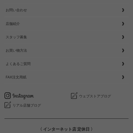
お問い合わせ
店舗紹介
スタッフ募集
お買い物方法
よくあるご質問
FAX注文用紙
ウェブストアブログ
リアル店舗ブログ
〈 インターネット店 定休日 〉