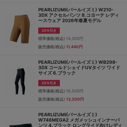
PEARLIZUMI(パールイズミ) W210-
3DX アクセルパンツ 8.コヨーテ レディ
ースウェア 2026年春夏モデル
20％引き
標準価格(税込)
14,300円
販売価格(税込)
11,440円
PEARLIZUMI(パールイズミ) WB298-
3DX コールドシェイドUVタイツ ワイド
サイズ 6.ブラック
20％引き
標準価格(税込)
16,500円
販売価格(税込)
13,200円
PEARLIZUMI(パールイズミ)
W746MEGA2 メガメッシュインナーパ
ンツ 4.ブラック ロングライド向けレディ