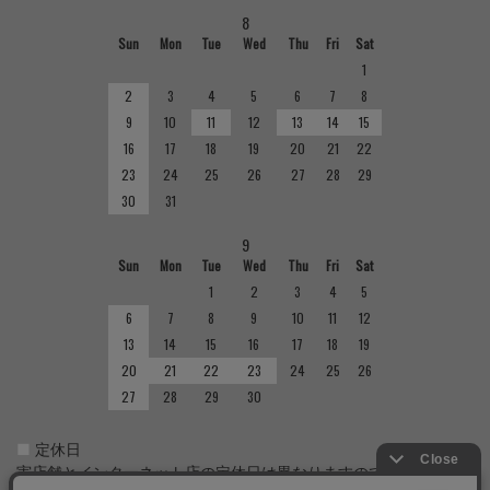
8
Sun
Mon
Tue
Wed
Thu
Fri
Sat
1
2
3
4
5
6
7
8
9
10
11
12
13
14
15
16
17
18
19
20
21
22
23
24
25
26
27
28
29
30
31
9
Sun
Mon
Tue
Wed
Thu
Fri
Sat
1
2
3
4
5
6
7
8
9
10
11
12
13
14
15
16
17
18
19
20
21
22
23
24
25
26
27
28
29
30
■
定休日
実店舗とインターネット店の定休日は異なりますのでご注意くだ