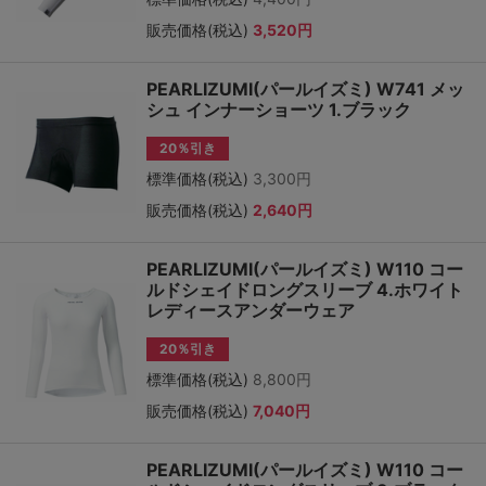
販売価格(税込)
3,520円
PEARLIZUMI(パールイズミ) W741 メッ
シュ インナーショーツ 1.ブラック
20％引き
標準価格(税込)
3,300円
販売価格(税込)
2,640円
PEARLIZUMI(パールイズミ) W110 コー
ルドシェイドロングスリーブ 4.ホワイト
レディースアンダーウェア
20％引き
標準価格(税込)
8,800円
販売価格(税込)
7,040円
PEARLIZUMI(パールイズミ) W110 コー