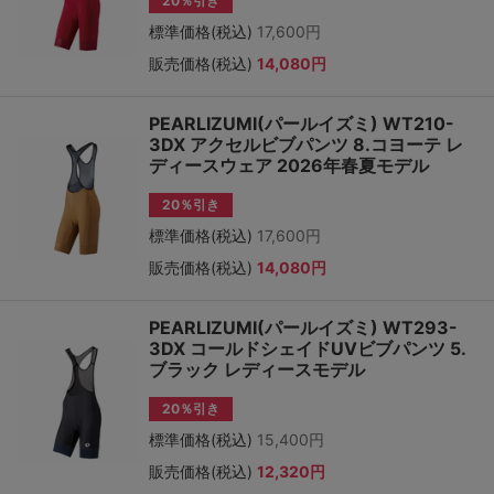
20％引き
標準価格(税込)
17,600円
販売価格(税込)
14,080円
PEARLIZUMI(パールイズミ) WT210-
3DX アクセルビブパンツ 8.コヨーテ レ
ディースウェア 2026年春夏モデル
20％引き
標準価格(税込)
17,600円
販売価格(税込)
14,080円
PEARLIZUMI(パールイズミ) WT293-
3DX コールドシェイドUVビブパンツ 5.
ブラック レディースモデル
20％引き
標準価格(税込)
15,400円
販売価格(税込)
12,320円