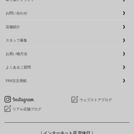
お問い合わせ
店舗紹介
スタッフ募集
お買い物方法
よくあるご質問
FAX注文用紙
ウェブストアブログ
リアル店舗ブログ
〈 インターネット店 定休日 〉