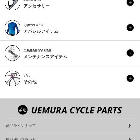
アクセサリー
apparel item
アパレルアイテム
maintenance item
メンテナンスアイテム
etc..
その他
商品ラインナップ
取り扱いブランド