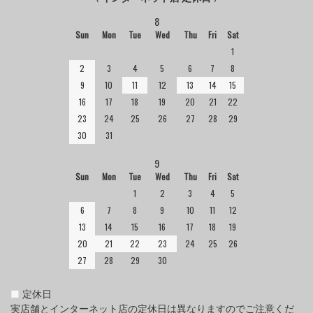
8
Sun
Mon
Tue
Wed
Thu
Fri
Sat
1
2
3
4
5
6
7
8
9
10
11
12
13
14
15
16
17
18
19
20
21
22
23
24
25
26
27
28
29
30
31
9
Sun
Mon
Tue
Wed
Thu
Fri
Sat
1
2
3
4
5
6
7
8
9
10
11
12
13
14
15
16
17
18
19
20
21
22
23
24
25
26
27
28
29
30
■
定休日
実店舗とインターネット店の定休日は異なりますのでご注意くだ